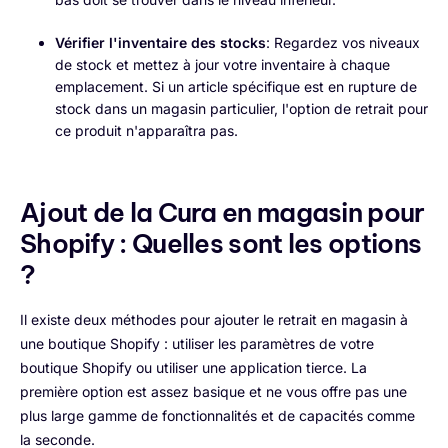
Vérifier l'inventaire des stocks
: Regardez vos niveaux
de stock et mettez à jour votre inventaire à chaque
emplacement. Si un article spécifique est en rupture de
stock dans un magasin particulier, l'option de retrait pour
ce produit n'apparaîtra pas.
Ajout de la Cura en magasin pour
Shopify : Quelles sont les options
?
Il existe deux méthodes pour ajouter le retrait en magasin à
une boutique Shopify : utiliser les paramètres de votre
boutique Shopify ou utiliser une application tierce. La
première option est assez basique et ne vous offre pas une
plus large gamme de fonctionnalités et de capacités comme
la seconde.