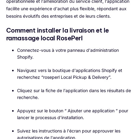
opérationnelle et l'amélioration du service client, l'application
facilite une expérience d'achat plus flexible, répondant aux
besoins évolutifs des entreprises et de leurs clients.
Comment installer la livraison et le
ramassage local RosePerl
Connectez-vous à votre panneau d'administration
Shopify.
Naviguez vers la boutique d'applications Shopify et
recherchez “roseperl Local Pickup & Delivery”.
Cliquez sur la fiche de l'application dans les résultats de
recherche.
Appuyez sur le bouton “ Ajouter une application ” pour
lancer le processus d'installation.
Suivez les instructions à l'écran pour approuver les
autorisations de l'application.