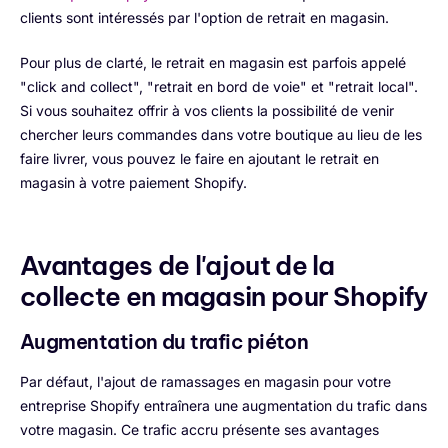
clients sont intéressés par l'option de retrait en magasin.
Pour plus de clarté, le retrait en magasin est parfois appelé
"click and collect", "retrait en bord de voie" et "retrait local".
Si vous souhaitez offrir à vos clients la possibilité de venir
chercher leurs commandes dans votre boutique au lieu de les
faire livrer, vous pouvez le faire en ajoutant le retrait en
magasin à votre paiement Shopify.
Avantages de l'ajout de la
collecte en magasin pour Shopify
Augmentation du trafic piéton
Par défaut, l'ajout de ramassages en magasin pour votre
entreprise Shopify entraînera une augmentation du trafic dans
votre magasin. Ce trafic accru présente ses avantages