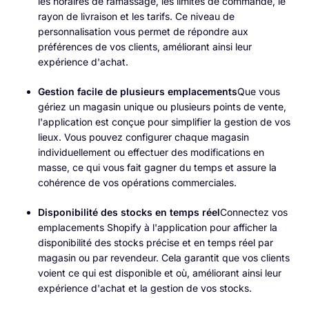
les horaires de ramassage, les limites de commande, le
rayon de livraison et les tarifs. Ce niveau de
personnalisation vous permet de répondre aux
préférences de vos clients, améliorant ainsi leur
expérience d'achat.
Gestion facile de plusieurs emplacements
Que vous
gériez un magasin unique ou plusieurs points de vente,
l'application est conçue pour simplifier la gestion de vos
lieux. Vous pouvez configurer chaque magasin
individuellement ou effectuer des modifications en
masse, ce qui vous fait gagner du temps et assure la
cohérence de vos opérations commerciales.
Disponibilité des stocks en temps réel
Connectez vos
emplacements Shopify à l'application pour afficher la
disponibilité des stocks précise et en temps réel par
magasin ou par revendeur. Cela garantit que vos clients
voient ce qui est disponible et où, améliorant ainsi leur
expérience d'achat et la gestion de vos stocks.