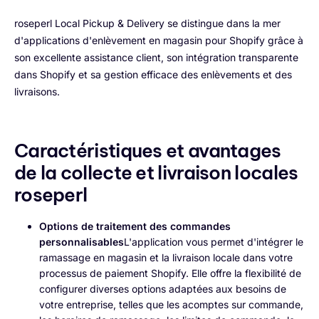
roseperl Local Pickup & Delivery se distingue dans la mer
d'applications d'enlèvement en magasin pour Shopify grâce à
son excellente assistance client, son intégration transparente
dans Shopify et sa gestion efficace des enlèvements et des
livraisons.
Caractéristiques et avantages
de la collecte et livraison locales
roseperl
Options de traitement des commandes
personnalisables
L'application vous permet d'intégrer le
ramassage en magasin et la livraison locale dans votre
processus de paiement Shopify. Elle offre la flexibilité de
configurer diverses options adaptées aux besoins de
votre entreprise, telles que les acomptes sur commande,