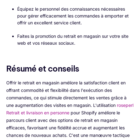
Équipez le personnel des connaissances nécessaires
pour gérer efficacement les commandes à emporter et
offrir un excellent service client.
Faites la promotion du retrait en magasin sur votre site
web et vos réseaux sociaux.
Résumé et conseils
Offrir le retrait en magasin améliore la satisfaction client en
offrant commodité et flexibilité dans l'exécution des
commandes, ce qui stimule directement les ventes grâce à
une augmentation des visites en magasin. L'utilisation
roseperl
Retrait et livraison en personne
pour Shopify améliore le
parcours client avec des options de retrait en magasin
efficaces, favorisant une fidélité accrue et augmentant les
chances de nouveaux achats. C'est une manœuvre tactique