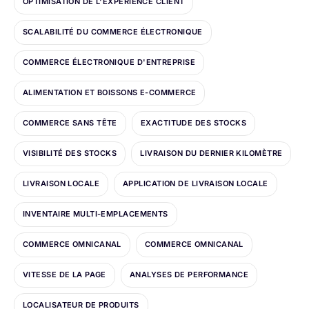
OPTIMISATION DE L'EXPÉRIENCE CLIENT
SCALABILITÉ DU COMMERCE ÉLECTRONIQUE
COMMERCE ÉLECTRONIQUE D'ENTREPRISE
ALIMENTATION ET BOISSONS E-COMMERCE
COMMERCE SANS TÊTE
EXACTITUDE DES STOCKS
VISIBILITÉ DES STOCKS
LIVRAISON DU DERNIER KILOMÈTRE
LIVRAISON LOCALE
APPLICATION DE LIVRAISON LOCALE
INVENTAIRE MULTI-EMPLACEMENTS
COMMERCE OMNICANAL
COMMERCE OMNICANAL
VITESSE DE LA PAGE
ANALYSES DE PERFORMANCE
LOCALISATEUR DE PRODUITS