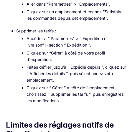
Aller dans “Paramètres” > “Emplacements”.
Cliquez sur un emplacement et cochez “Satisfaire
les commandes depuis cet emplacement”.
Supprimer les tarifs :
Accéder à “ Paramètres” > “ Expédition et
livraison” > section “ Expédition ”.
Cliquez sur “Gérer” à côté de votre profil
d'expédition.
Faites défiler jusqu'à “ Expédié depuis ”, cliquez sur
“ Afficher les détails ”, puis sélectionnez votre
emplacement.
Cliquez sur “ Gérer ” à côté de l'emplacement,
choisissez “ Supprimer les tarifs ”, puis enregistrez
les modifications.
Limites des réglages natifs de