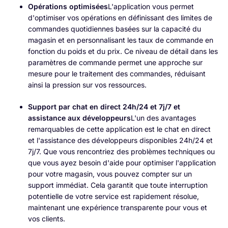
Opérations optimisées
L'application vous permet
d'optimiser vos opérations en définissant des limites de
commandes quotidiennes basées sur la capacité du
magasin et en personnalisant les taux de commande en
fonction du poids et du prix. Ce niveau de détail dans les
paramètres de commande permet une approche sur
mesure pour le traitement des commandes, réduisant
ainsi la pression sur vos ressources.
Support par chat en direct 24h/24 et 7j/7 et
assistance aux développeurs
L'un des avantages
remarquables de cette application est le chat en direct
et l'assistance des développeurs disponibles 24h/24 et
7j/7. Que vous rencontriez des problèmes techniques ou
que vous ayez besoin d'aide pour optimiser l'application
pour votre magasin, vous pouvez compter sur un
support immédiat. Cela garantit que toute interruption
potentielle de votre service est rapidement résolue,
maintenant une expérience transparente pour vous et
vos clients.