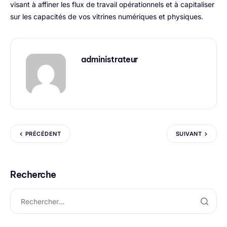
visant à affiner les flux de travail opérationnels et à capitaliser
sur les capacités de vos vitrines numériques et physiques.
administrateur
PRÉCÉDENT
SUIVANT
Recherche