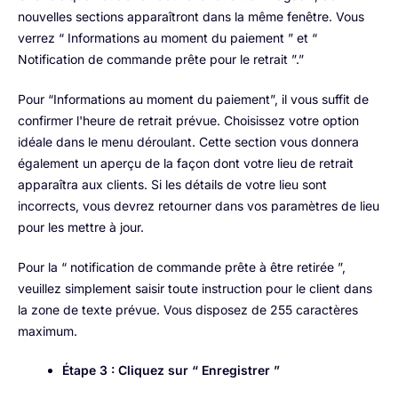
nouvelles sections apparaîtront dans la même fenêtre. Vous
verrez “ Informations au moment du paiement ” et “
Notification de commande prête pour le retrait ”.”
Pour “Informations au moment du paiement”, il vous suffit de
confirmer l'heure de retrait prévue. Choisissez votre option
idéale dans le menu déroulant. Cette section vous donnera
également un aperçu de la façon dont votre lieu de retrait
apparaîtra aux clients. Si les détails de votre lieu sont
incorrects, vous devrez retourner dans vos paramètres de lieu
pour les mettre à jour.
Pour la “ notification de commande prête à être retirée ”,
veuillez simplement saisir toute instruction pour le client dans
la zone de texte prévue. Vous disposez de 255 caractères
maximum.
Étape 3 : Cliquez sur “ Enregistrer ”