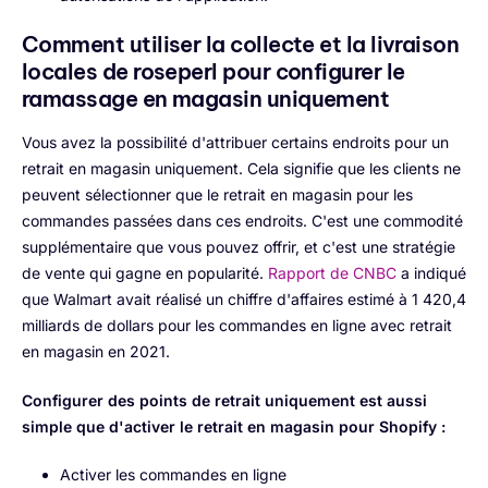
Comment utiliser la collecte et la livraison
locales de roseperl pour configurer le
ramassage en magasin uniquement
Vous avez la possibilité d'attribuer certains endroits pour un
retrait en magasin uniquement. Cela signifie que les clients ne
peuvent sélectionner que le retrait en magasin pour les
commandes passées dans ces endroits. C'est une commodité
supplémentaire que vous pouvez offrir, et c'est une stratégie
de vente qui gagne en popularité.
Rapport de CNBC
a indiqué
que Walmart avait réalisé un chiffre d'affaires estimé à 1 420,4
milliards de dollars pour les commandes en ligne avec retrait
en magasin en 2021.
Configurer des points de retrait uniquement est aussi
simple que d'activer le retrait en magasin pour Shopify :
Activer les commandes en ligne