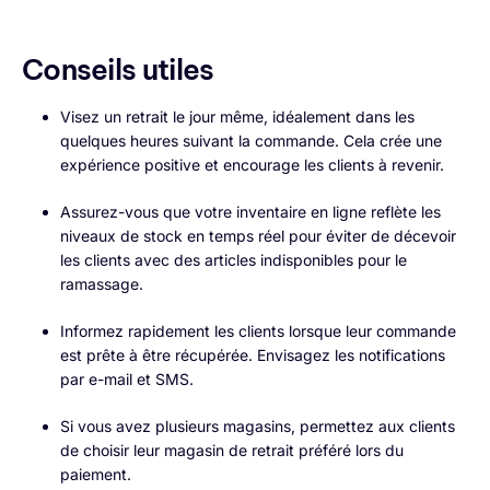
Conseils utiles
Visez un retrait le jour même, idéalement dans les
quelques heures suivant la commande. Cela crée une
expérience positive et encourage les clients à revenir.
Assurez-vous que votre inventaire en ligne reflète les
niveaux de stock en temps réel pour éviter de décevoir
les clients avec des articles indisponibles pour le
ramassage.
Informez rapidement les clients lorsque leur commande
est prête à être récupérée. Envisagez les notifications
par e-mail et SMS.
Si vous avez plusieurs magasins, permettez aux clients
de choisir leur magasin de retrait préféré lors du
paiement.