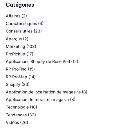
Catégories
Affaires
(2)
Caractéristiques
(6)
Conseils utiles
(23)
Aperçus
(2)
Marketing
(103)
ProPickup
(17)
Applications Shopify de Rose Perl
(12)
RP ProFind
(15)
RP ProMap
(14)
Shopify
(23)
Application de localisation de magasins
(8)
Application de retrait en magasin
(8)
Technologie
(10)
Tendances
(32)
Vidéos
(26)