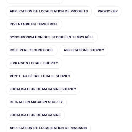
APPLICATION DE LOCALISATION DE PRODUITS
PROPICKUP
INVENTAIRE EN TEMPS RÉEL
SYNCHRONISATION DES STOCKS EN TEMPS RÉEL
ROSE PERL TECHNOLOGIE
APPLICATIONS SHOPIFY
LIVRAISON LOCALE SHOPIFY
VENTE AU DÉTAIL LOCALE SHOPIFY
LOCALISATEUR DE MAGASINS SHOPIFY
RETRAIT EN MAGASIN SHOPIFY
LOCALISATEUR DE MAGASINS
APPLICATION DE LOCALISATION DE MAGASIN