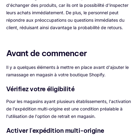
d'échanger des produits, car ils ont la possibilité d'inspecter
leurs achats immédiatement. De plus, le personnel peut
répondre aux préoccupations ou questions immédiates du
client, réduisant ainsi davantage la probabilité de retours.
Avant de commencer
Il y a quelques éléments à mettre en place avant d'ajouter le
ramassage en magasin à votre boutique Shopify.
Vérifiez votre éligibilité
Pour les magasins ayant plusieurs établissements, l'activation
de l'expédition multi-origine est une condition préalable à
l'utilisation de l'option de retrait en magasin.
Activer l'expédition multi-origine