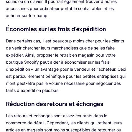
souris ou un clavier. Il pourrait également trouver d'autres
accessoires pour ordinateur portable souhaitables et les
acheter sur-le-champ.
Économies sur les frais d'expédition
Dans certains cas, il est beaucoup moins cher pour les clients
de venir chercher leurs marchandises que de se les faire
expédier. Ainsi, proposer le retrait en magasin pour votre
boutique Shopify peut aider à économiser sur les frais
d'expédition – un avantage pour le vendeur et l'acheteur. Ceci
est particulièrement bénéfique pour les petites entreprises qui
n'ont peut-être pas le volume nécessaire pour négocier des
tarifs d'expédition plus bas.
Réduction des retours et échanges
Les retours et échanges sont assez courants dans le
commerce de détail. Cependant, les clients qui retirent leurs
articles en magasin sont moins susceptibles de retourner ou