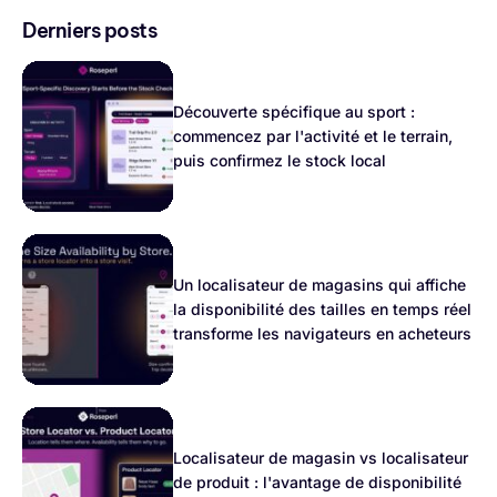
Derniers posts
Découverte spécifique au sport :
commencez par l'activité et le terrain,
puis confirmez le stock local
Un localisateur de magasins qui affiche
la disponibilité des tailles en temps réel
transforme les navigateurs en acheteurs
Localisateur de magasin vs localisateur
de produit : l'avantage de disponibilité