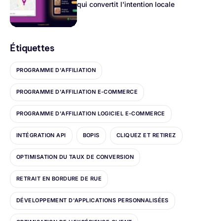
qui convertit l'intention locale
Étiquettes
PROGRAMME D'AFFILIATION
PROGRAMME D'AFFILIATION E-COMMERCE
PROGRAMME D'AFFILIATION LOGICIEL E-COMMERCE
INTÉGRATION API
BOPIS
CLIQUEZ ET RETIREZ
OPTIMISATION DU TAUX DE CONVERSION
RETRAIT EN BORDURE DE RUE
DÉVELOPPEMENT D'APPLICATIONS PERSONNALISÉES