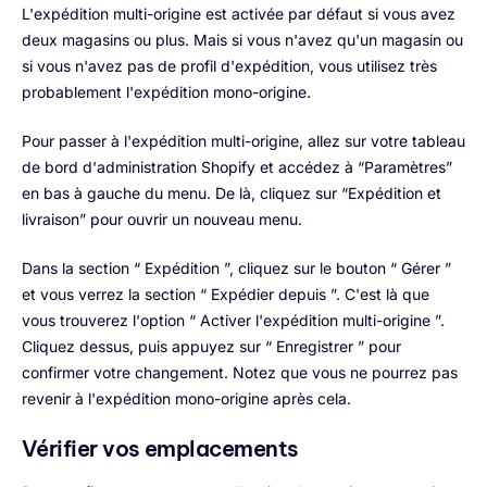
L'expédition multi-origine est activée par défaut si vous avez
deux magasins ou plus. Mais si vous n'avez qu'un magasin ou
si vous n'avez pas de profil d'expédition, vous utilisez très
probablement l'expédition mono-origine.
Pour passer à l'expédition multi-origine, allez sur votre tableau
de bord d'administration Shopify et accédez à “Paramètres”
en bas à gauche du menu. De là, cliquez sur “Expédition et
livraison” pour ouvrir un nouveau menu.
Dans la section “ Expédition ”, cliquez sur le bouton “ Gérer ”
et vous verrez la section “ Expédier depuis ”. C'est là que
vous trouverez l'option “ Activer l'expédition multi-origine ”.
Cliquez dessus, puis appuyez sur “ Enregistrer ” pour
confirmer votre changement. Notez que vous ne pourrez pas
revenir à l'expédition mono-origine après cela.
Vérifier vos emplacements