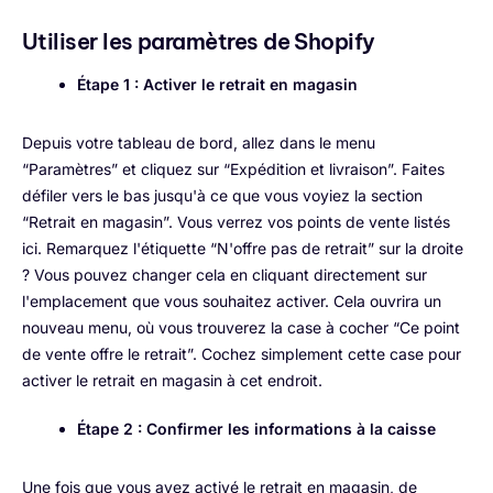
Utiliser les paramètres de Shopify
Étape 1 : Activer le retrait en magasin
Depuis votre tableau de bord, allez dans le menu
“Paramètres” et cliquez sur “Expédition et livraison”. Faites
défiler vers le bas jusqu'à ce que vous voyiez la section
“Retrait en magasin”. Vous verrez vos points de vente listés
ici. Remarquez l'étiquette “N'offre pas de retrait” sur la droite
? Vous pouvez changer cela en cliquant directement sur
l'emplacement que vous souhaitez activer. Cela ouvrira un
nouveau menu, où vous trouverez la case à cocher “Ce point
de vente offre le retrait”. Cochez simplement cette case pour
activer le retrait en magasin à cet endroit.
Étape 2 : Confirmer les informations à la caisse
Une fois que vous avez activé le retrait en magasin, de