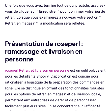
Une fois que vous avez terminé tout ce qui précède, assurez-
vous de cliquer sur “ Enregistrer ” pour confirmer votre lieu de
retrait. Lorsque vous examinerez à nouveau votre section “
Retrait en magasin ”, la modification sera reflétée.
Présentation de roseperl :
ramassage et livraison en
personne
roseperl Retrait et livraison en personne
est un outil polyvalent
pour les détaillants Shopify. L'application est conçue pour
rationaliser la logistique de la préparation des commandes en
ligne. Elle se distingue en offrant des fonctionnalités robustes
pour les options de retrait en magasin et de livraison locale,
permettant aux entreprises de gérer et de personnaliser
facilement plusieurs sites. En se concentrant sur l'efficacité