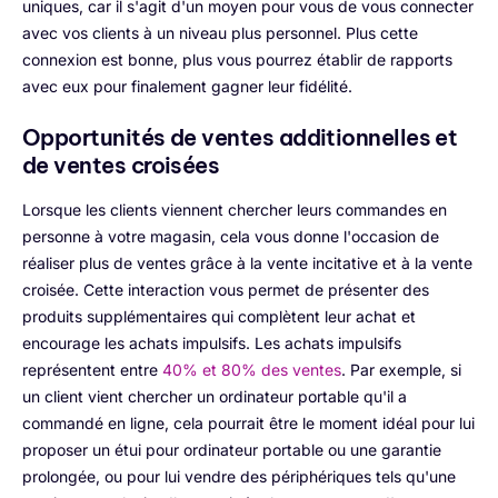
uniques, car il s'agit d'un moyen pour vous de vous connecter
avec vos clients à un niveau plus personnel. Plus cette
connexion est bonne, plus vous pourrez établir de rapports
avec eux pour finalement gagner leur fidélité.
Opportunités de ventes additionnelles et
de ventes croisées
Lorsque les clients viennent chercher leurs commandes en
personne à votre magasin, cela vous donne l'occasion de
réaliser plus de ventes grâce à la vente incitative et à la vente
croisée. Cette interaction vous permet de présenter des
produits supplémentaires qui complètent leur achat et
encourage les achats impulsifs. Les achats impulsifs
représentent entre
40% et 80% des ventes
. Par exemple, si
un client vient chercher un ordinateur portable qu'il a
commandé en ligne, cela pourrait être le moment idéal pour lui
proposer un étui pour ordinateur portable ou une garantie
prolongée, ou pour lui vendre des périphériques tels qu'une