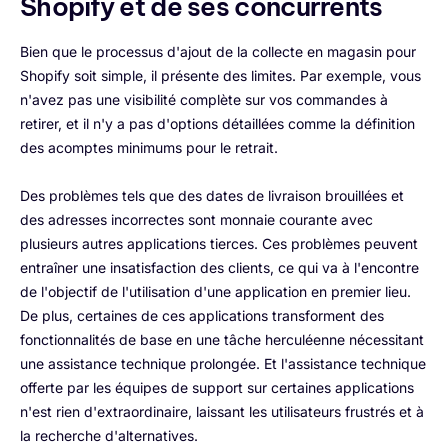
Shopify et de ses concurrents
Bien que le processus d'ajout de la collecte en magasin pour
Shopify soit simple, il présente des limites. Par exemple, vous
n'avez pas une visibilité complète sur vos commandes à
retirer, et il n'y a pas d'options détaillées comme la définition
des acomptes minimums pour le retrait.
Des problèmes tels que des dates de livraison brouillées et
des adresses incorrectes sont monnaie courante avec
plusieurs autres applications tierces. Ces problèmes peuvent
entraîner une insatisfaction des clients, ce qui va à l'encontre
de l'objectif de l'utilisation d'une application en premier lieu.
De plus, certaines de ces applications transforment des
fonctionnalités de base en une tâche herculéenne nécessitant
une assistance technique prolongée. Et l'assistance technique
offerte par les équipes de support sur certaines applications
n'est rien d'extraordinaire, laissant les utilisateurs frustrés et à
la recherche d'alternatives.