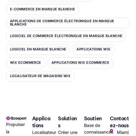
E-COMMERCE EN MARQUE BLANCHE
APPLICATIONS DE COMMERCE ÉLECTRONIQUE EN MARQUE
BLANCHE
LOGICIEL DE COMMERCE ÉLECTRONIQUE EN MARQUE BLANCHE
LOGICIEL EN MARQUE BLANCHE
APPLICATIONS WIX
WIX ECOMMERCE
APPLICATIONS WIX ECOMMERCE
LOCALISATEUR DE MAGASINS WIX
Applica
Solution
Soutien
Contact
Propulser
tions
s
ez-nous
Base de
la
connaissances
Localisateur
Créer une
Miami