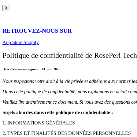
X
RETROUVEZ-NOUS SUR
App Store Shopify
Politique de confidentialité de RosePerl Te
Date d'entrée en vigueur :
01 juin 2025
Nous respectons votre droit à la vie privée et adhérons aux normes les
Dans cette politique de confidentialité, nous expliquons en détail co
Veuillez lire attentivement ce document. Si vous avez des questions c
Sujets abordés dans cette politique de confidentialité :
1. INFORMATIONS GÉNÉRALES
2. TYPES ET FINALITÉS DES DONNÉES PERSONNELLES