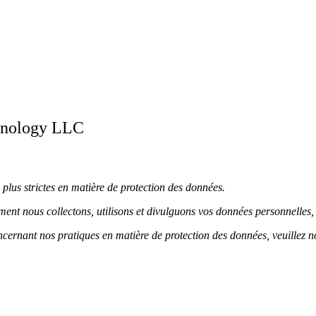
chnology LLC
 plus strictes en matière de protection des données.
mment nous collectons, utilisons et divulguons vos données personnelles,
oncernant nos pratiques en matière de protection des données, veuillez n