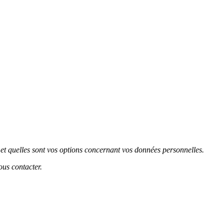
 et quelles sont vos options concernant vos données personnelles.
ous contacter.