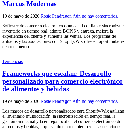
Marcas Modernas
19 de mayo de 2026
Rosie Pendragon
Aún no hay comentarios.
Software de comercio electrónico omnicanal confiable sincroniza el
inventario en tiempo real, admite BOPIS y entrega, mejora la
experiencia del cliente y aumenta las ventas. Los programas de
afiliados y las asociaciones con Shopify/Wix ofrecen oportunidades
de crecimiento.
Tendencias
Frameworks que escalan: Desarrollo
personalizado para comercio electrónico
de alimentos y bebidas
19 de mayo de 2026
Rosie Pendragon
Aún no hay comentarios.
Los marcos de desarrollo personalizados para Shopify/Wix agilizan
el inventario multilocación, la sincronización en tiempo real, la
gestión omnicanal y la entrega local en el comercio electrónico de
alimentos y bebidas, impulsando el crecimiento y las asociaciones.