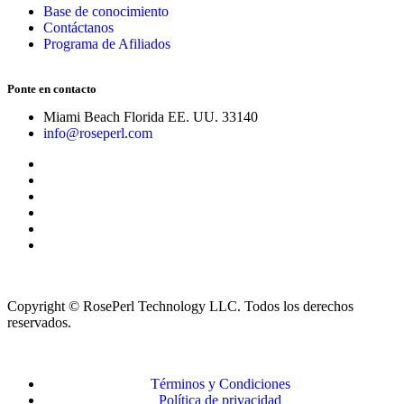
Base de conocimiento
Contáctanos
Programa de Afiliados
Ponte en contacto
Miami Beach Florida EE. UU. 33140
info@roseperl.com
Copyright © RosePerl Technology LLC. Todos los derechos
reservados.
Términos y Condiciones
Política de privacidad