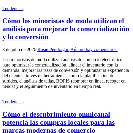
Tendencias
Cómo los minoristas de moda utilizan el
análisis para mejorar la comercialización
y la conversión
3 de julio de 2026
Rosie Pendragon
Aún no hay comentarios.
Los minoristas de moda utilizan análisis de comercio electrónico
para optimizar la comercialización, alinear el inventario con la
demanda, mejorar las tasas de conversión y optimizar la experiencia
del cliente a través de herramientas como la planificación de
surtidos, el análisis de tallas, BOPIS (comprar en línea, recoger en
tienda) y el seguimiento de inventario en tiempo real.
Tendencias
Cómo el descubrimiento omnicanal
potencia las compras locales para las
marcas modernas de comercio