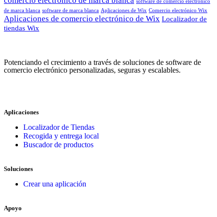
comercio electrónico de marca blanca
software de comercio electrónico
de marca blanca
software de marca blanca
Aplicaciones de Wix
Comercio electrónico Wix
Aplicaciones de comercio electrónico de Wix
Localizador de
tiendas Wix
Potenciando el crecimiento a través de soluciones de software de
comercio electrónico personalizadas, seguras y escalables.
Aplicaciones
Localizador de Tiendas
Recogida y entrega local
Buscador de productos
Soluciones
Crear una aplicación
Apoyo