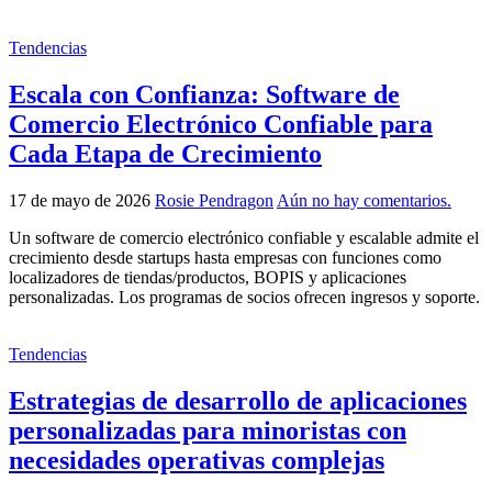
Tendencias
Escala con Confianza: Software de
Comercio Electrónico Confiable para
Cada Etapa de Crecimiento
17 de mayo de 2026
Rosie Pendragon
Aún no hay comentarios.
Un software de comercio electrónico confiable y escalable admite el
crecimiento desde startups hasta empresas con funciones como
localizadores de tiendas/productos, BOPIS y aplicaciones
personalizadas. Los programas de socios ofrecen ingresos y soporte.
Tendencias
Estrategias de desarrollo de aplicaciones
personalizadas para minoristas con
necesidades operativas complejas