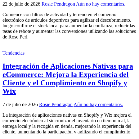
22 de julio de 2026
Rosie Pendragon
Aún no hay comentarios.
Comience con filtros de actividad y terreno en el comercio
electrónico de artículos deportivos para agilizar el descubrimiento,
luego confirme el stock local para aumentar la confianza, reducir las
tasas de rebote y aumentar las conversiones utilizando las soluciones
de Rose Perl.
Tendencias
Integración de Aplicaciones Nativas para
eCommerce: Mejora la Experiencia del
Cliente y el Cumplimiento en Shopify y
Wix
7 de julio de 2026
Rosie Pendragon
Aún no hay comentarios.
La integración de aplicaciones nativas en Shopify y Wix mejora el
comercio electrónico al sincronizar el inventario en tiempo real, la
entrega local y la recogida en tienda, mejorando la experiencia del
cliente, aumentando la participación y agilizando el cumplimiento.