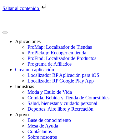
Saltar al contenido
Aplicaciones
ProMap: Localizador de Tiendas
ProPickup: Recoger en tienda
ProFind: Localizador de Productos
Programa de Afiliados
Crea una aplicación
Localizador RP Aplicación para iOS
Localizador RP Google Play App
Industrias
Moda y Estilo de Vida
Comida, Bebida y Tienda de Comestibles
Salud, bienestar y cuidado personal
Deportes, Aire libre y Recreación
Apoyo
Base de conocimiento
Mesa de Ayuda
Contáctanos
Sobre nosotros