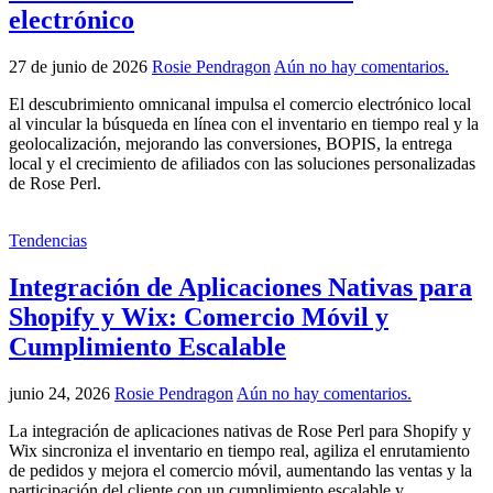
electrónico
27 de junio de 2026
Rosie Pendragon
Aún no hay comentarios.
El descubrimiento omnicanal impulsa el comercio electrónico local
al vincular la búsqueda en línea con el inventario en tiempo real y la
geolocalización, mejorando las conversiones, BOPIS, la entrega
local y el crecimiento de afiliados con las soluciones personalizadas
de Rose Perl.
Tendencias
Integración de Aplicaciones Nativas para
Shopify y Wix: Comercio Móvil y
Cumplimiento Escalable
junio 24, 2026
Rosie Pendragon
Aún no hay comentarios.
La integración de aplicaciones nativas de Rose Perl para Shopify y
Wix sincroniza el inventario en tiempo real, agiliza el enrutamiento
de pedidos y mejora el comercio móvil, aumentando las ventas y la
participación del cliente con un cumplimiento escalable y