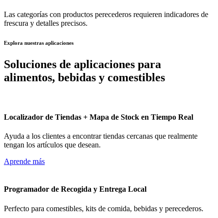
Las categorías con productos perecederos requieren indicadores de
frescura y detalles precisos.
Explora nuestras aplicaciones
Soluciones de aplicaciones para
alimentos, bebidas y comestibles
Localizador de Tiendas + Mapa de Stock en Tiempo Real
Ayuda a los clientes a encontrar tiendas cercanas que realmente
tengan los artículos que desean.
Aprende más
Programador de Recogida y Entrega Local
Perfecto para comestibles, kits de comida, bebidas y perecederos.