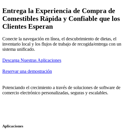
Entrega la Experiencia de Compra de
Comestibles Rápida y Confiable que los
Clientes Esperan
Conecte la navegación en línea, el descubrimiento de dietas, el
inventario local y los flujos de trabajo de recogida/entrega con un
sistema unificado.
Descarga Nuestras Aplicaciones
Reservar una demostración
Potenciando el crecimiento a través de soluciones de software de
comercio electrónico personalizadas, seguras y escalables.
Aplicaciones