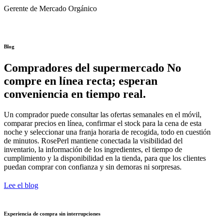
Gerente de Mercado Orgánico
Blog
Compradores del supermercado
No
compre en línea recta; esperan
conveniencia en tiempo real.
Un comprador puede consultar las ofertas semanales en el móvil,
comparar precios en línea, confirmar el stock para la cena de esta
noche y seleccionar una franja horaria de recogida, todo en cuestión
de minutos. RosePerl mantiene conectada la visibilidad del
inventario, la información de los ingredientes, el tiempo de
cumplimiento y la disponibilidad en la tienda, para que los clientes
puedan comprar con confianza y sin demoras ni sorpresas.
Lee el blog
Experiencia de compra sin interrupciones