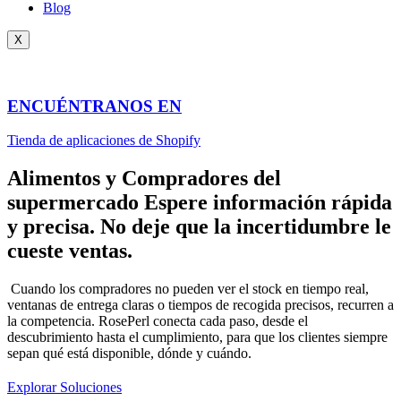
Blog
X
ENCUÉNTRANOS EN
Tienda de aplicaciones de Shopify
Alimentos y
Compradores del
supermercado
Espere información rápida
y precisa. No deje que la incertidumbre le
cueste ventas.
Cuando los compradores no pueden ver el stock en tiempo real,
ventanas de entrega claras o tiempos de recogida precisos, recurren a
la competencia. RosePerl conecta cada paso, desde el
descubrimiento hasta el cumplimiento, para que los clientes siempre
sepan qué está disponible, dónde y cuándo.
Explorar Soluciones