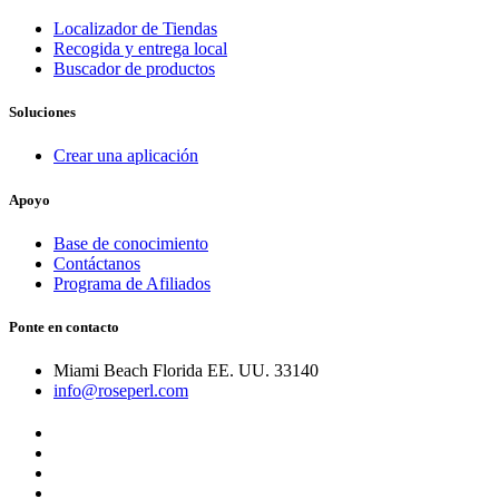
Localizador de Tiendas
Recogida y entrega local
Buscador de productos
Soluciones
Crear una aplicación
Apoyo
Base de conocimiento
Contáctanos
Programa de Afiliados
Ponte en contacto
Miami Beach Florida EE. UU. 33140
info@roseperl.com