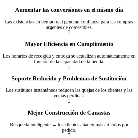
Aumentar las conversiones en el mismo día
Las existencias en tiempo real generan confianza para las compras
urgentes de comestibles.
Mayor Eficiencia en Cumplimiento
Los horarios de recogida y entrega se actualizan automáticamente en
función de la capacidad de la tienda.
Soporte Reducido y Problemas de Sustitución
Los sustitutos instantáneos reducen las quejas de los clientes y las
ventas perdidas.
Mejor Construcción de Canastas
Búsqueda inteligente → los clientes añaden más artículos por
pedido.