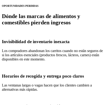
OPORTUNIDADES PERDIDAS
Dónde las marcas de alimentos y
comestibles pierden ingresos
Invisibilidad de inventario inexacta
Los compradores abandonan los carritos cuando no están seguros de
si los artículos esenciales (productos frescos, lácteos, carnes) están
disponibles en este momento.
Horarios de recogida y entrega poco claros
Las ventanas largas o vagas hacen que los clientes cambien a
alternativas más rápidas.