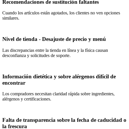
Recomendaciones de sustitución faltantes
Cuando los artículos están agotados, los clientes no ven opciones
similares.
Nivel de tienda - Desajuste de precio y menú
Las discrepancias entre la tienda en línea y la física causan
desconfianza y solicitudes de soporte.
Información dietética y sobre alérgenos difícil de
encontrar
Los compradores necesitan claridad rápida sobre ingredientes,
alérgenos y certificaciones.
Falta de transparencia sobre la fecha de caducidad o
la frescura