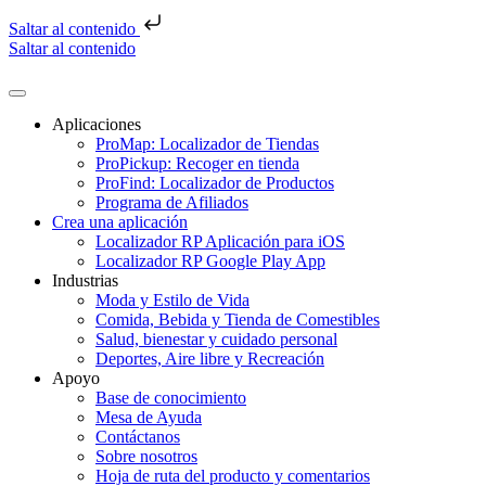
Saltar al contenido
Saltar al contenido
Aplicaciones
ProMap: Localizador de Tiendas
ProPickup: Recoger en tienda
ProFind: Localizador de Productos
Programa de Afiliados
Crea una aplicación
Localizador RP Aplicación para iOS
Localizador RP Google Play App
Industrias
Moda y Estilo de Vida
Comida, Bebida y Tienda de Comestibles
Salud, bienestar y cuidado personal
Deportes, Aire libre y Recreación
Apoyo
Base de conocimiento
Mesa de Ayuda
Contáctanos
Sobre nosotros
Hoja de ruta del producto y comentarios