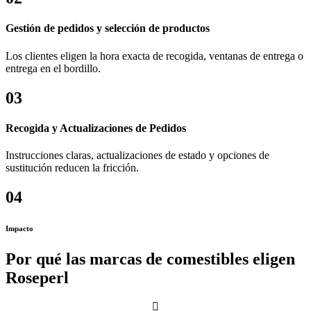
Gestión de pedidos y selección de productos
Los clientes eligen la hora exacta de recogida, ventanas de entrega o
entrega en el bordillo.
03
Recogida y Actualizaciones de Pedidos
Instrucciones claras, actualizaciones de estado y opciones de
sustitución reducen la fricción.
04
Impacto
Por qué las marcas de comestibles eligen
Roseperl