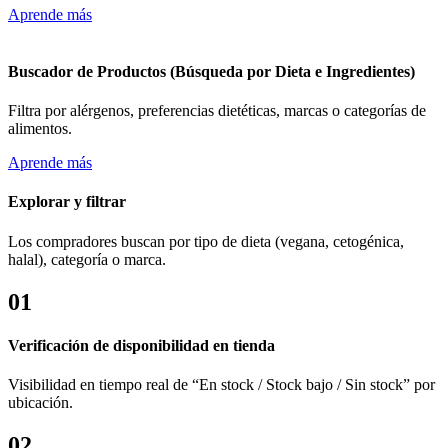
Aprende más
Buscador de Productos (Búsqueda por Dieta e Ingredientes)
Filtra por alérgenos, preferencias dietéticas, marcas o categorías de
alimentos.
Aprende más
Explorar y filtrar
Los compradores buscan por tipo de dieta (vegana, cetogénica,
halal), categoría o marca.
01
Verificación de disponibilidad en tienda
Visibilidad en tiempo real de “En stock / Stock bajo / Sin stock” por
ubicación.
02