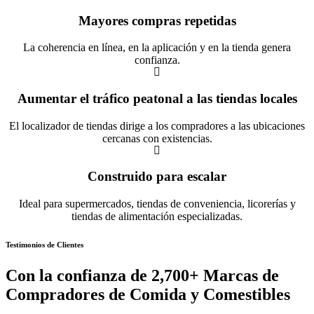
Mayores compras repetidas
La coherencia en línea, en la aplicación y en la tienda genera
confianza.
Aumentar el tráfico peatonal a las tiendas locales
El localizador de tiendas dirige a los compradores a las ubicaciones
cercanas con existencias.
Construido para escalar
Ideal para supermercados, tiendas de conveniencia, licorerías y
tiendas de alimentación especializadas.
Testimonios de Clientes
Con la confianza de
2,700+
Marcas de
Compradores de Comida y Comestibles