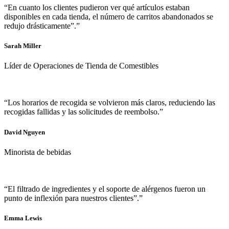
“En cuanto los clientes pudieron ver qué artículos estaban
disponibles en cada tienda, el número de carritos abandonados se
redujo drásticamente”.”
Sarah Miller
Líder de Operaciones de Tienda de Comestibles
“Los horarios de recogida se volvieron más claros, reduciendo las
recogidas fallidas y las solicitudes de reembolso.”
David Nguyen
Minorista de bebidas
“El filtrado de ingredientes y el soporte de alérgenos fueron un
punto de inflexión para nuestros clientes”.”
Emma Lewis