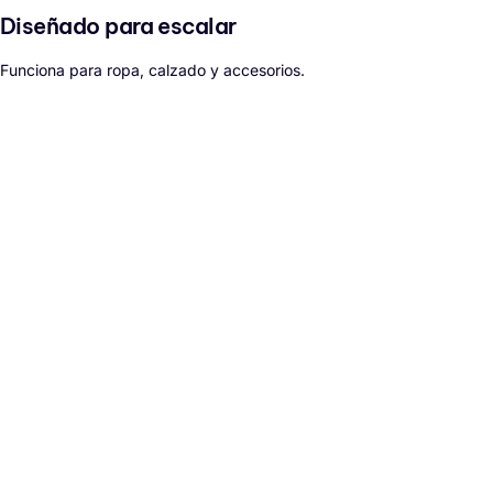
Diseñado para escalar
Funciona para ropa, calzado y accesorios.