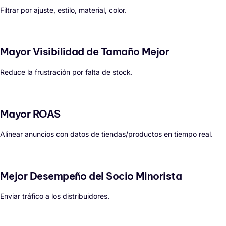
Filtrar por ajuste, estilo, material, color.
Mayor Visibilidad de Tamaño Mejor
Reduce la frustración por falta de stock.
Mayor ROAS
Alinear anuncios con datos de tiendas/productos en tiempo real.
Mejor Desempeño del Socio Minorista
Enviar tráfico a los distribuidores.