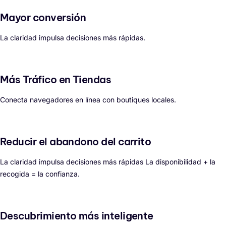
Mayor conversión
La claridad impulsa decisiones más rápidas.
Más Tráfico en Tiendas
Conecta navegadores en línea con boutiques locales.
Reducir el abandono del carrito
La claridad impulsa decisiones más rápidas La disponibilidad + la
recogida = la confianza.
Descubrimiento más inteligente