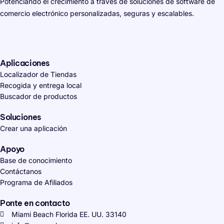
Potenciando el crecimiento a través de soluciones de software de
comercio electrónico personalizadas, seguras y escalables.
Aplicaciones
Localizador de Tiendas
Recogida y entrega local
Buscador de productos
Soluciones
Crear una aplicación
Apoyo
Base de conocimiento
Contáctanos
Programa de Afiliados
Ponte en contacto
Miami Beach Florida EE. UU. 33140