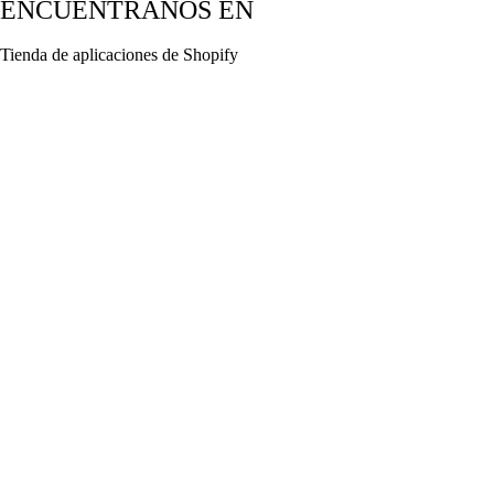
ENCUÉNTRANOS EN
Tienda de aplicaciones de Shopify