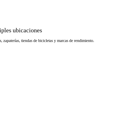
iples ubicaciones
s, zapaterías, tiendas de bicicletas y marcas de rendimiento.