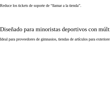
Reduce los tickets de soporte de “llamar a la tienda”.
Diseñado para minoristas deportivos con múlt
Ideal para proveedores de gimnasios, tiendas de artículos para exteriore