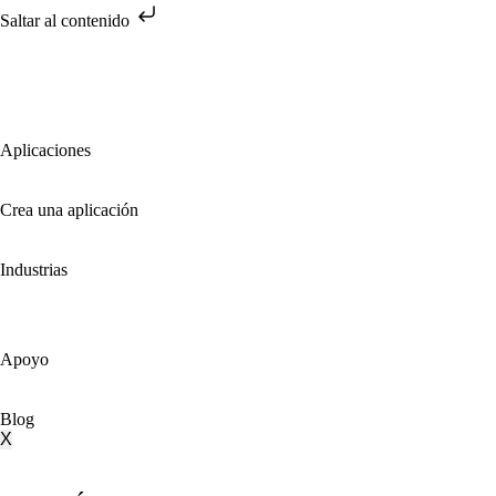
Saltar al contenido
Aplicaciones
Crea una aplicación
Industrias
Apoyo
Blog
X