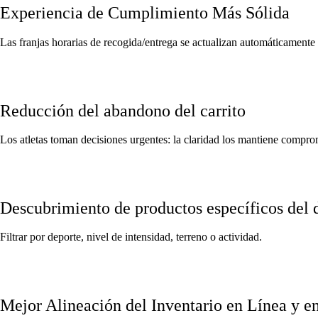
Experiencia de Cumplimiento Más Sólida
Las franjas horarias de recogida/entrega se actualizan automáticamente 
Reducción del abandono del carrito
Los atletas toman decisiones urgentes: la claridad los mantiene compro
Descubrimiento de productos específicos del 
Filtrar por deporte, nivel de intensidad, terreno o actividad.
Mejor Alineación del Inventario en Línea y e