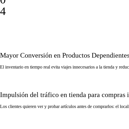
4
Mayor Conversión en Productos Dependiente
El inventario en tiempo real evita viajes innecesarios a la tienda y red
Impulsión del tráfico en tienda para compras 
Los clientes quieren ver y probar artículos antes de comprarlos: el loca