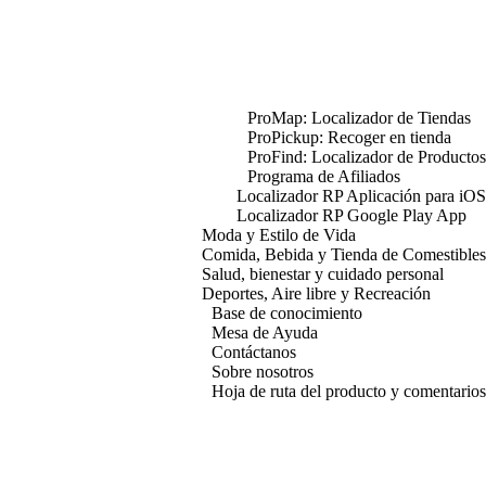
ProMap: Localizador de Tiendas
ProPickup: Recoger en tienda
ProFind: Localizador de Productos
Programa de Afiliados
Localizador RP Aplicación para iOS
Localizador RP Google Play App
Moda y Estilo de Vida
Comida, Bebida y Tienda de Comestibles
Salud, bienestar y cuidado personal
Deportes, Aire libre y Recreación
Base de conocimiento
Mesa de Ayuda
Contáctanos
Sobre nosotros
Hoja de ruta del producto y comentarios