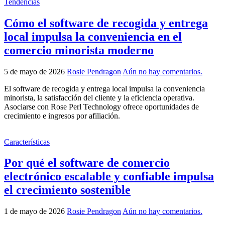
Tendencias
Cómo el software de recogida y entrega
local impulsa la conveniencia en el
comercio minorista moderno
5 de mayo de 2026
Rosie Pendragon
Aún no hay comentarios.
El software de recogida y entrega local impulsa la conveniencia
minorista, la satisfacción del cliente y la eficiencia operativa.
Asociarse con Rose Perl Technology ofrece oportunidades de
crecimiento e ingresos por afiliación.
Características
Por qué el software de comercio
electrónico escalable y confiable impulsa
el crecimiento sostenible
1 de mayo de 2026
Rosie Pendragon
Aún no hay comentarios.