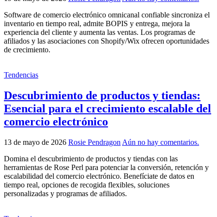
Software de comercio electrónico omnicanal confiable sincroniza el
inventario en tiempo real, admite BOPIS y entrega, mejora la
experiencia del cliente y aumenta las ventas. Los programas de
afiliados y las asociaciones con Shopify/Wix ofrecen oportunidades
de crecimiento.
Tendencias
Descubrimiento de productos y tiendas:
Esencial para el crecimiento escalable del
comercio electrónico
13 de mayo de 2026
Rosie Pendragon
Aún no hay comentarios.
Domina el descubrimiento de productos y tiendas con las
herramientas de Rose Perl para potenciar la conversión, retención y
escalabilidad del comercio electrónico. Benefíciate de datos en
tiempo real, opciones de recogida flexibles, soluciones
personalizadas y programas de afiliados.