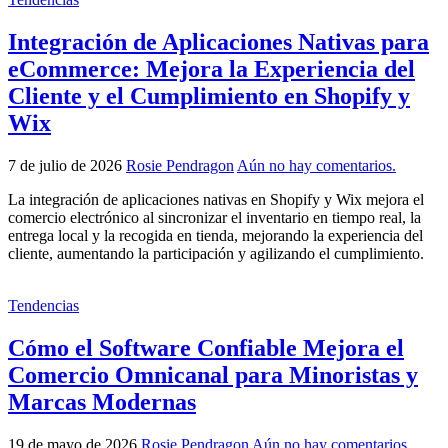
Integración de Aplicaciones Nativas para
eCommerce: Mejora la Experiencia del
Cliente y el Cumplimiento en Shopify y
Wix
7 de julio de 2026
Rosie Pendragon
Aún no hay comentarios.
La integración de aplicaciones nativas en Shopify y Wix mejora el
comercio electrónico al sincronizar el inventario en tiempo real, la
entrega local y la recogida en tienda, mejorando la experiencia del
cliente, aumentando la participación y agilizando el cumplimiento.
Tendencias
Cómo el Software Confiable Mejora el
Comercio Omnicanal para Minoristas y
Marcas Modernas
19 de mayo de 2026
Rosie Pendragon
Aún no hay comentarios.