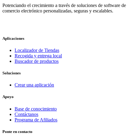
Potenciando el crecimiento a través de soluciones de software de
comercio electrónico personalizadas, seguras y escalables.
Aplicaciones
Localizador de Tiendas
Recogida y entrega local
Buscador de productos
Soluciones
Crear una aplicación
Apoyo
Base de conocimiento
Contáctanos
Programa de Afiliados
Ponte en contacto