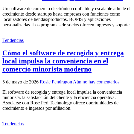
Un software de comercio electrónico confiable y escalable admite el
crecimiento desde startups hasta empresas con funciones como
localizadores de tiendas/productos, BOPIS y aplicaciones
personalizadas. Los programas de socios ofrecen ingresos y soporte.
Tendencias
Cómo el software de recogida y entrega
local impulsa la conveniencia en el
comercio minorista moderno
5 de mayo de 2026
Rosie Pendragon
Aún no hay comentarios.
El software de recogida y entrega local impulsa la conveniencia
minorista, la satisfacción del cliente y la eficiencia operativa.
Asociarse con Rose Perl Technology ofrece oportunidades de
crecimiento e ingresos por afiliación.
Tendencias