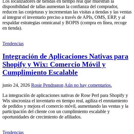
Los localizadores de tiendas en tiempo real que muestran la
disponibilidad de tallas aumentan la confianza del comprador,
reducen las conjeturas y incrementan las visitas a tiendas y las ventas
al integrar el inventario preciso a través de APIs, OMS, ERP, y al
respaldar estrategias omnicanal y BOPIS (compra en línea, recoge
en tienda).
Tendencias
Integración de Aplicaciones Nativas para
Shopify y Wix: Comercio Móvil y
Cumplimiento Escalable
junio 24, 2026
Rosie Pendragon
Aún no hay comentarios.
La integración de aplicaciones nativas de Rose Perl para Shopify y
Wix sincroniza el inventario en tiempo real, agiliza el enrutamiento
de pedidos y mejora el comercio móvil, aumentando las ventas y la
participación del cliente con un cumplimiento escalable y
oportunidades de crecimiento de afiliados.
Tendencias