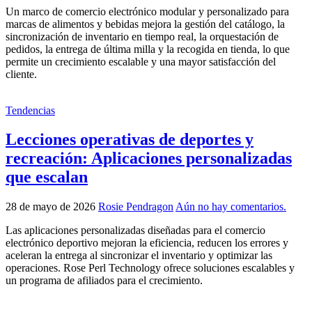
Un marco de comercio electrónico modular y personalizado para
marcas de alimentos y bebidas mejora la gestión del catálogo, la
sincronización de inventario en tiempo real, la orquestación de
pedidos, la entrega de última milla y la recogida en tienda, lo que
permite un crecimiento escalable y una mayor satisfacción del
cliente.
Tendencias
Lecciones operativas de deportes y
recreación: Aplicaciones personalizadas
que escalan
28 de mayo de 2026
Rosie Pendragon
Aún no hay comentarios.
Las aplicaciones personalizadas diseñadas para el comercio
electrónico deportivo mejoran la eficiencia, reducen los errores y
aceleran la entrega al sincronizar el inventario y optimizar las
operaciones. Rose Perl Technology ofrece soluciones escalables y
un programa de afiliados para el crecimiento.