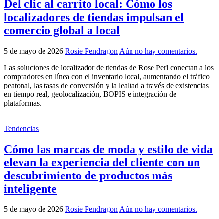
Del clic al carrito local: Cómo los
localizadores de tiendas impulsan el
comercio global a local
5 de mayo de 2026
Rosie Pendragon
Aún no hay comentarios.
Las soluciones de localizador de tiendas de Rose Perl conectan a los
compradores en línea con el inventario local, aumentando el tráfico
peatonal, las tasas de conversión y la lealtad a través de existencias
en tiempo real, geolocalización, BOPIS e integración de
plataformas.
Tendencias
Cómo las marcas de moda y estilo de vida
elevan la experiencia del cliente con un
descubrimiento de productos más
inteligente
5 de mayo de 2026
Rosie Pendragon
Aún no hay comentarios.