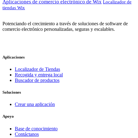
Aplicaciones de comercio electrónico de Wix
Localizador de
tiendas Wix
Potenciando el crecimiento a través de soluciones de software de
comercio electrónico personalizadas, seguras y escalables.
Aplicaciones
Localizador de Tiendas
Recogida y entrega local
Buscador de productos
Soluciones
Crear una aplicación
Apoyo
Base de conocimiento
Contáctanos