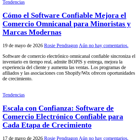
Tendencias
Cómo el Software Confiable Mejora el
Comercio Omnicanal para Minoristas y
Marcas Modernas
19 de mayo de 2026
Rosie Pendragon
Aún no hay comentarios.
Software de comercio electrónico omnicanal confiable sincroniza el
inventario en tiempo real, admite BOPIS y entrega, mejora la
experiencia del cliente y aumenta las ventas. Los programas de
afiliados y las asociaciones con Shopify/Wix ofrecen oportunidades
de crecimiento.
Tendencias
Escala con Confianza: Software de
Comercio Electrónico Confiable para
Cada Etapa de Crecimiento
17 de mayo de 2026
Rosie Pendragon
Aún no hay comentarios.