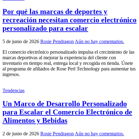
Por qué las marcas de deportes y
recreación necesitan comercio electrónico
personalizado para escalar
5 de junio de 2026
Rosie Pendragon
Aún no hay comentarios.
El comercio electrónico personalizado impulsa el crecimiento de las
marcas deportivas al mejorar la experiencia del cliente con
inventario en tiempo real, entrega local y recogida en tienda. Únete
al programa de afiliados de Rose Perl Technology para aumentar tus
ingresos.
Tendencias
Un Marco de Desarrollo Personalizado
para Escalar el Comercio Electrónico de
Alimentos y Bebidas
2 de junio de 2026
Rosie Pendragon
Aún no hay comentarios.