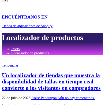
ENCUÉNTRANOS EN
Tienda de aplicaciones de Shopify
Localizador de productos
Inicio
Localizador de productos
Tendencias
Un localizador de tiendas que muestra la
disponibilidad de tallas en tiempo real
convierte a los visitantes en compradores
22 de julio de 2026
Rosie Pendragon
Aún no hay comentarios.