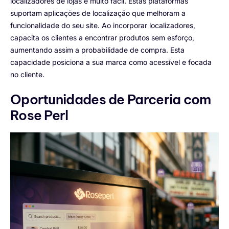
localizadores de lojas é muito fácil. Estas plataformas
suportam aplicações de localização que melhoram a
funcionalidade do seu site. Ao incorporar localizadores,
capacita os clientes a encontrar produtos sem esforço,
aumentando assim a probabilidade de compra. Esta
capacidade posiciona a sua marca como acessível e focada
no cliente.
Oportunidades de Parceria com
Rose Perl