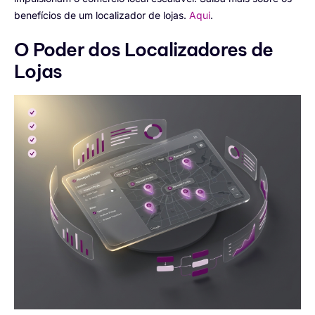
benefícios de um localizador de lojas.
Aqui
.
O Poder dos Localizadores de
Lojas