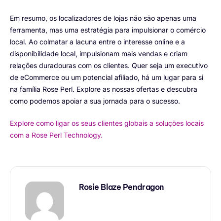
Em resumo, os localizadores de lojas não são apenas uma
ferramenta, mas uma estratégia para impulsionar o comércio
local. Ao colmatar a lacuna entre o interesse online e a
disponibilidade local, impulsionam mais vendas e criam
relações duradouras com os clientes. Quer seja um executivo
de eCommerce ou um potencial afiliado, há um lugar para si
na família Rose Perl. Explore as nossas ofertas e descubra
como podemos apoiar a sua jornada para o sucesso.
Explore como ligar os seus clientes globais a soluções locais
com a Rose Perl Technology.
Rosie Blaze Pendragon