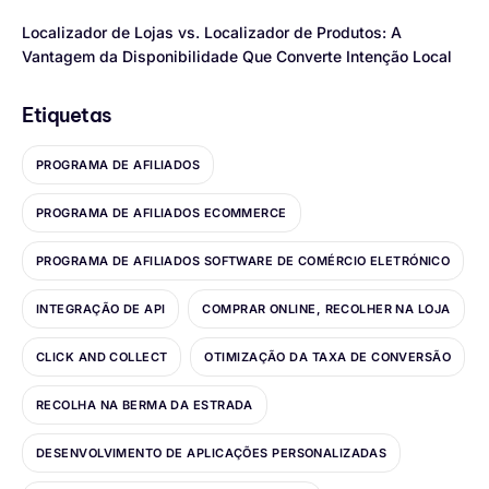
Localizador de Lojas vs. Localizador de Produtos: A
Vantagem da Disponibilidade Que Converte Intenção Local
Etiquetas
PROGRAMA DE AFILIADOS
PROGRAMA DE AFILIADOS ECOMMERCE
PROGRAMA DE AFILIADOS SOFTWARE DE COMÉRCIO ELETRÓNICO
INTEGRAÇÃO DE API
COMPRAR ONLINE, RECOLHER NA LOJA
CLICK AND COLLECT
OTIMIZAÇÃO DA TAXA DE CONVERSÃO
RECOLHA NA BERMA DA ESTRADA
DESENVOLVIMENTO DE APLICAÇÕES PERSONALIZADAS