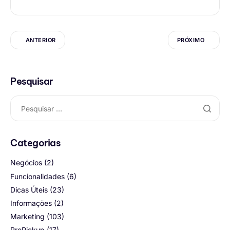
ANTERIOR
PRÓXIMO
Pesquisar
Categorias
Negócios
(2)
Funcionalidades
(6)
Dicas Úteis
(23)
Informações
(2)
Marketing
(103)
ProPickup
(17)