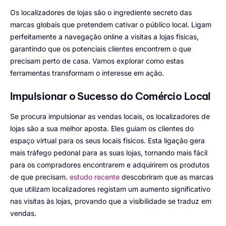
Os localizadores de lojas são o ingrediente secreto das
marcas globais que pretendem cativar o público local. Ligam
perfeitamente a navegação online a visitas a lojas físicas,
garantindo que os potenciais clientes encontrem o que
precisam perto de casa. Vamos explorar como estas
ferramentas transformam o interesse em ação.
Impulsionar o Sucesso do Comércio Local
Se procura impulsionar as vendas locais, os localizadores de
lojas são a sua melhor aposta. Eles guiam os clientes do
espaço virtual para os seus locais físicos. Esta ligação gera
mais tráfego pedonal para as suas lojas, tornando mais fácil
para os compradores encontrarem e adquirirem os produtos
de que precisam.
estudo recente
descobriram que as marcas
que utilizam localizadores registam um aumento significativo
nas visitas às lojas, provando que a visibilidade se traduz em
vendas.