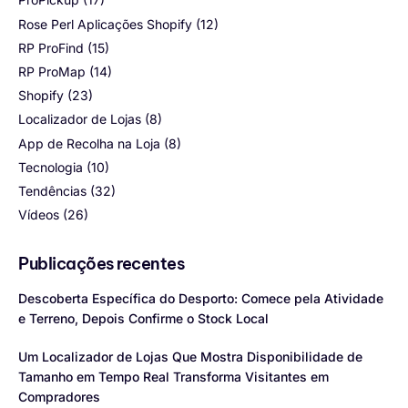
Rose Perl Aplicações Shopify
(12)
RP ProFind
(15)
RP ProMap
(14)
Shopify
(23)
Localizador de Lojas
(8)
App de Recolha na Loja
(8)
Tecnologia
(10)
Tendências
(32)
Vídeos
(26)
Publicações recentes
Descoberta Específica do Desporto: Comece pela Atividade
e Terreno, Depois Confirme o Stock Local
Um Localizador de Lojas Que Mostra Disponibilidade de
Tamanho em Tempo Real Transforma Visitantes em
Compradores