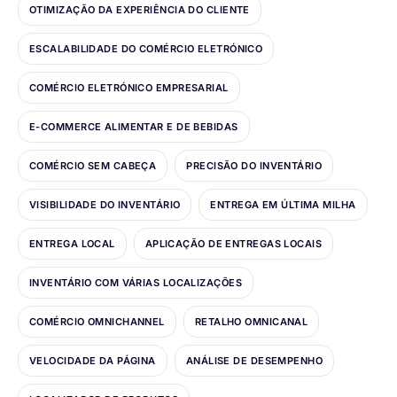
OTIMIZAÇÃO DA EXPERIÊNCIA DO CLIENTE
ESCALABILIDADE DO COMÉRCIO ELETRÓNICO
COMÉRCIO ELETRÓNICO EMPRESARIAL
E-COMMERCE ALIMENTAR E DE BEBIDAS
COMÉRCIO SEM CABEÇA
PRECISÃO DO INVENTÁRIO
VISIBILIDADE DO INVENTÁRIO
ENTREGA EM ÚLTIMA MILHA
ENTREGA LOCAL
APLICAÇÃO DE ENTREGAS LOCAIS
INVENTÁRIO COM VÁRIAS LOCALIZAÇÕES
COMÉRCIO OMNICHANNEL
RETALHO OMNICANAL
VELOCIDADE DA PÁGINA
ANÁLISE DE DESEMPENHO