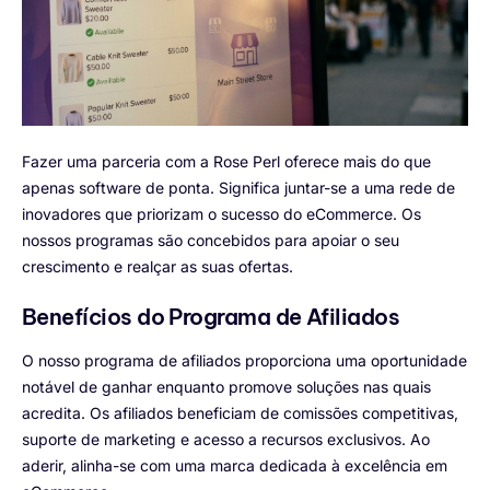
Fazer uma parceria com a Rose Perl oferece mais do que
apenas software de ponta. Significa juntar-se a uma rede de
inovadores que priorizam o sucesso do eCommerce. Os
nossos programas são concebidos para apoiar o seu
crescimento e realçar as suas ofertas.
Benefícios do Programa de Afiliados
O nosso programa de afiliados proporciona uma oportunidade
notável de ganhar enquanto promove soluções nas quais
acredita. Os afiliados beneficiam de comissões competitivas,
suporte de marketing e acesso a recursos exclusivos. Ao
aderir, alinha-se com uma marca dedicada à excelência em