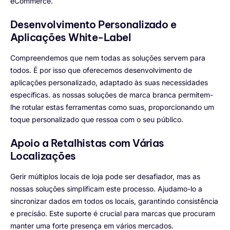
eCommerce.
Desenvolvimento Personalizado e
Aplicações White-Label
Compreendemos que nem todas as soluções servem para
todos. É por isso que oferecemos desenvolvimento de
aplicações personalizado, adaptado às suas necessidades
específicas. as nossas soluções de marca branca permitem-
lhe rotular estas ferramentas como suas, proporcionando um
toque personalizado que ressoa com o seu público.
Apoio a Retalhistas com Várias
Localizações
Gerir múltiplos locais de loja pode ser desafiador, mas as
nossas soluções simplificam este processo. Ajudamo-lo a
sincronizar dados em todos os locais, garantindo consistência
e precisão. Este suporte é crucial para marcas que procuram
manter uma forte presença em vários mercados.