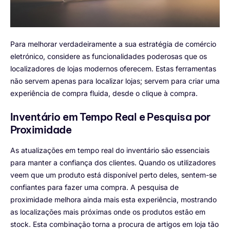
Para melhorar verdadeiramente a sua estratégia de comércio
eletrónico, considere as funcionalidades poderosas que os
localizadores de lojas modernos oferecem. Estas ferramentas
não servem apenas para localizar lojas; servem para criar uma
experiência de compra fluida, desde o clique à compra.
Inventário em Tempo Real e Pesquisa por
Proximidade
As atualizações em tempo real do inventário são essenciais
para manter a confiança dos clientes. Quando os utilizadores
veem que um produto está disponível perto deles, sentem-se
confiantes para fazer uma compra. A pesquisa de
proximidade melhora ainda mais esta experiência, mostrando
as localizações mais próximas onde os produtos estão em
stock. Esta combinação torna a procura de artigos em loja tão