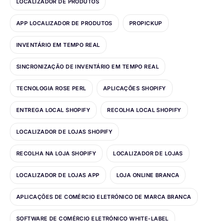
LOCALIZADOR DE PRODUTOS
APP LOCALIZADOR DE PRODUTOS
PROPICKUP
INVENTÁRIO EM TEMPO REAL
SINCRONIZAÇÃO DE INVENTÁRIO EM TEMPO REAL
TECNOLOGIA ROSE PERL
APLICAÇÕES SHOPIFY
ENTREGA LOCAL SHOPIFY
RECOLHA LOCAL SHOPIFY
LOCALIZADOR DE LOJAS SHOPIFY
RECOLHA NA LOJA SHOPIFY
LOCALIZADOR DE LOJAS
LOCALIZADOR DE LOJAS APP
LOJA ONLINE BRANCA
APLICAÇÕES DE COMÉRCIO ELETRÓNICO DE MARCA BRANCA
SOFTWARE DE COMÉRCIO ELETRÓNICO WHITE-LABEL