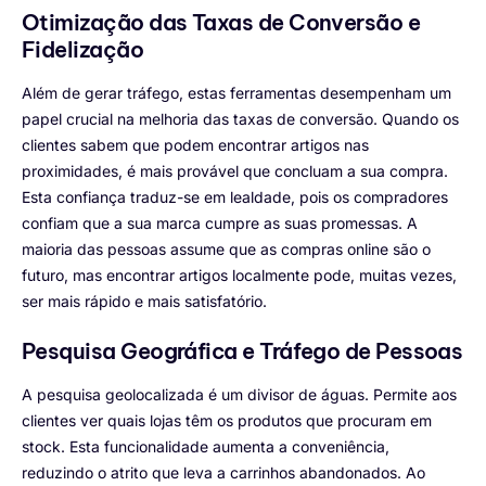
Otimização das Taxas de Conversão e
Fidelização
Além de gerar tráfego, estas ferramentas desempenham um
papel crucial na melhoria das taxas de conversão. Quando os
clientes sabem que podem encontrar artigos nas
proximidades, é mais provável que concluam a sua compra.
Esta confiança traduz-se em lealdade, pois os compradores
confiam que a sua marca cumpre as suas promessas. A
maioria das pessoas assume que as compras online são o
futuro, mas encontrar artigos localmente pode, muitas vezes,
ser mais rápido e mais satisfatório.
Pesquisa Geográfica e Tráfego de Pessoas
A pesquisa geolocalizada é um divisor de águas. Permite aos
clientes ver quais lojas têm os produtos que procuram em
stock. Esta funcionalidade aumenta a conveniência,
reduzindo o atrito que leva a carrinhos abandonados. Ao