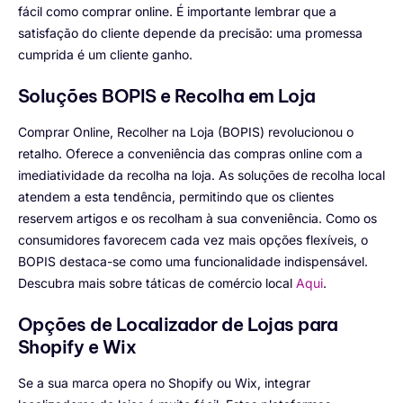
fácil como comprar online. É importante lembrar que a
satisfação do cliente depende da precisão: uma promessa
cumprida é um cliente ganho.
Soluções BOPIS e Recolha em Loja
Comprar Online, Recolher na Loja (BOPIS) revolucionou o
retalho. Oferece a conveniência das compras online com a
imediatividade da recolha na loja. As soluções de recolha local
atendem a esta tendência, permitindo que os clientes
reservem artigos e os recolham à sua conveniência. Como os
consumidores favorecem cada vez mais opções flexíveis, o
BOPIS destaca-se como uma funcionalidade indispensável.
Descubra mais sobre táticas de comércio local
Aqui
.
Opções de Localizador de Lojas para
Shopify e Wix
Se a sua marca opera no Shopify ou Wix, integrar