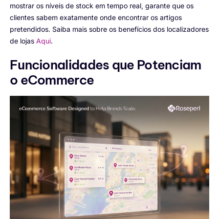
mostrar os níveis de stock em tempo real, garante que os
clientes sabem exatamente onde encontrar os artigos
pretendidos. Saiba mais sobre os benefícios dos localizadores
de lojas
Aqui
.
Funcionalidades que Potenciam
o eCommerce