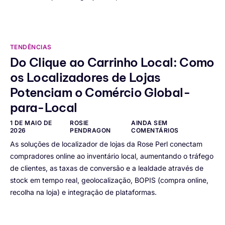
TENDÊNCIAS
Do Clique ao Carrinho Local: Como
os Localizadores de Lojas
Potenciam o Comércio Global-
para-Local
1 DE MAIO DE
ROSIE
AINDA SEM
2026
PENDRAGON
COMENTÁRIOS
As soluções de localizador de lojas da Rose Perl conectam
compradores online ao inventário local, aumentando o tráfego
de clientes, as taxas de conversão e a lealdade através de
stock em tempo real, geolocalização, BOPIS (compra online,
recolha na loja) e integração de plataformas.