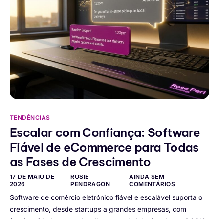
TENDÊNCIAS
Escalar com Confiança: Software
Fiável de eCommerce para Todas
as Fases de Crescimento
17 DE MAIO DE
ROSIE
AINDA SEM
2026
PENDRAGON
COMENTÁRIOS
Software de comércio eletrónico fiável e escalável suporta o
crescimento, desde startups a grandes empresas, com