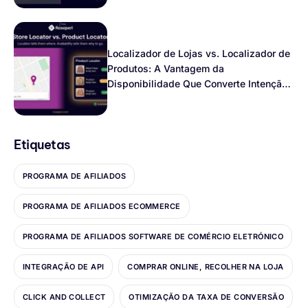
Localizador de Lojas vs. Localizador de
Produtos: A Vantagem da
Disponibilidade Que Converte Intenção
Local
Etiquetas
PROGRAMA DE AFILIADOS
PROGRAMA DE AFILIADOS ECOMMERCE
PROGRAMA DE AFILIADOS SOFTWARE DE COMÉRCIO ELETRÓNICO
INTEGRAÇÃO DE API
COMPRAR ONLINE, RECOLHER NA LOJA
CLICK AND COLLECT
OTIMIZAÇÃO DA TAXA DE CONVERSÃO