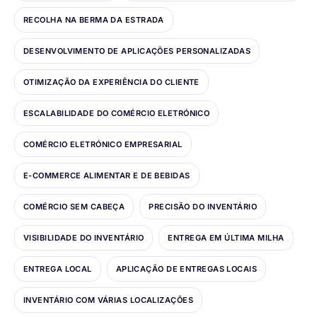
RECOLHA NA BERMA DA ESTRADA
DESENVOLVIMENTO DE APLICAÇÕES PERSONALIZADAS
OTIMIZAÇÃO DA EXPERIÊNCIA DO CLIENTE
ESCALABILIDADE DO COMÉRCIO ELETRÓNICO
COMÉRCIO ELETRÓNICO EMPRESARIAL
E-COMMERCE ALIMENTAR E DE BEBIDAS
COMÉRCIO SEM CABEÇA
PRECISÃO DO INVENTÁRIO
VISIBILIDADE DO INVENTÁRIO
ENTREGA EM ÚLTIMA MILHA
ENTREGA LOCAL
APLICAÇÃO DE ENTREGAS LOCAIS
INVENTÁRIO COM VÁRIAS LOCALIZAÇÕES