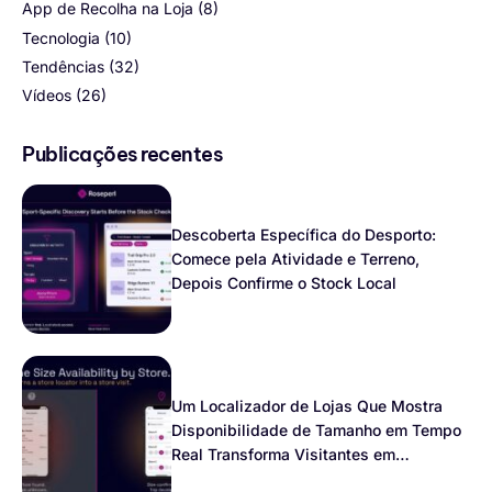
App de Recolha na Loja
(8)
Tecnologia
(10)
Tendências
(32)
Vídeos
(26)
Publicações recentes
Descoberta Específica do Desporto:
Comece pela Atividade e Terreno,
Depois Confirme o Stock Local
Um Localizador de Lojas Que Mostra
Disponibilidade de Tamanho em Tempo
Real Transforma Visitantes em
Compradores