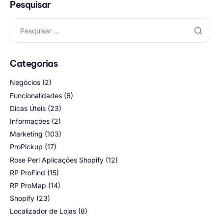
Pesquisar
Categorias
Negócios
(2)
Funcionalidades
(6)
Dicas Úteis
(23)
Informações
(2)
Marketing
(103)
ProPickup
(17)
Rose Perl Aplicações Shopify
(12)
RP ProFind
(15)
RP ProMap
(14)
Shopify
(23)
Localizador de Lojas
(8)