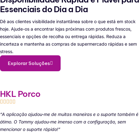
Essenciais do Dia a Dia
Dê aos clientes visibilidade instantânea sobre o que está em stock
hoje. Ajude-os a encontrar lojas próximas com produtos frescos,
essenciais e opções de recolha ou entrega rápidas. Reduza a
incerteza e mantenha as compras de supermercado rápidas e sem
stress.
Explorar Soluções
HKL Porco
“A aplicação ajudou-me de muitas maneiras e o suporte também é
ótimo. O Tommy ajudou-me imenso com a configuração, sem
mencionar o suporte rápido!”