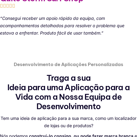
“Consegui receber um apoio rápido da equipa, com
acompanhamentos detalhados para resolver o problema que
estava a enfrentar. Produto fácil de usar também.”
Desenvolvimento de Aplicações Personalizadas
Traga a sua
Ideia para uma Aplicação
para a
Vida com a Nossa Equipa de
Desenvolvimento
Tem uma ideia de aplicação para a sua marca, como um localizador
de lojas ou de produtos?
Nós podemos
construí-lo consigo, ou pode fazer marca branca
e