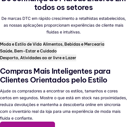
todos os setores
De marcas DTC em rápido crescimento a retalhistas estabelecidos,
as nossas aplicações proporcionam experiências de cliente mais
fluidas e intuitivas.
Moda e Estilo de Vida
Alimentos, Bebidas e Mercearia
Saúde, Bem-Estar e Cuidado
Desporto, Atividades ao ar livre e Lazer
Compras Mais Inteligentes para
Clientes Orientados pelo Estilo
Ajude os compradores a encontrar os estilos, tamanhos e cores
certos em segundos. Mostre o que está em stock nas proximidades,
reduza devoluções e mantenha a descoberta online em sincronia
com o inventário real da loja para uma experiência de moda mais
fluida e confiante.