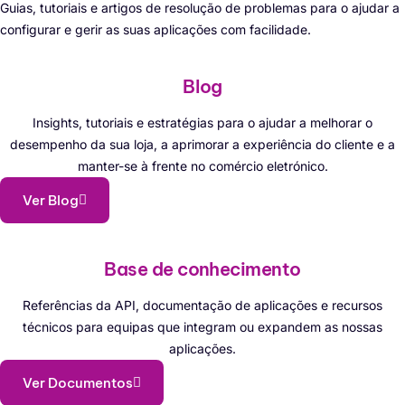
Guias, tutoriais e artigos de resolução de problemas para o ajudar a
configurar e gerir as suas aplicações com facilidade.
Blog
Insights, tutoriais e estratégias para o ajudar a melhorar o
desempenho da sua loja, a aprimorar a experiência do cliente e a
manter-se à frente no comércio eletrónico.
Ver Blog
Base de conhecimento
Referências da API, documentação de aplicações e recursos
técnicos para equipas que integram ou expandem as nossas
aplicações.
Ver Documentos