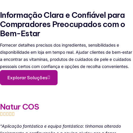
Informação Clara e Confiável para
Compradores Preocupados com o
Bem-Estar
Fornecer detalhes precisos dos ingredientes, sensibilidades e
disponibilidade em loja em tempo real. Ajudar clientes de bem-estar
a encontrar as vitaminas, produtos de cuidados de pele e cuidados
pessoais certos com confiança e opções de recolha convenientes.
Explorar Soluções
Natur COS
“Aplicação fantástica e equipa fantástica: tínhamos alterado