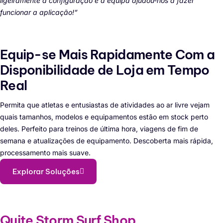
ligeiramente a configuração e a equipa ajudou-nos a fazer
funcionar a aplicação!”
Equip-se Mais Rapidamente Com a
Disponibilidade de Loja em Tempo
Real
Permita que atletas e entusiastas de atividades ao ar livre vejam
quais tamanhos, modelos e equipamentos estão em stock perto
deles. Perfeito para treinos de última hora, viagens de fim de
semana e atualizações de equipamento. Descoberta mais rápida,
processamento mais suave.
Explorar Soluções
Quite Storm Surf Shop