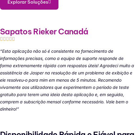
Explorar Soluções
Sapatos Rieker Canadá
“Esta aplicação não só é consistente no fornecimento de
informações precisas, como a equipa de suporte responde de
forma extremamente rápida com respostas úteis! Agradeci muito a
assistência de Jasper na resolução de um problema de exibição e
ele resolveu-o para mim em menos de 5 minutos. Recomendo
vivamente aos utilizadores que experimentem o período de teste
gratuito para terem uma ideia desta aplicação e, em seguida,
comprem a subscrição mensal conforme necessário. Vale bem o
dinheiro!”
Disponibilidade Rápida e Fiável para