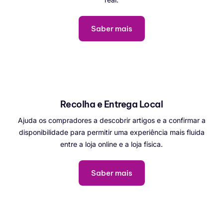
Saber mais
Recolha e Entrega Local
Ajuda os compradores a descobrir artigos e a confirmar a
disponibilidade para permitir uma experiência mais fluida
entre a loja online e a loja física.
Saber mais