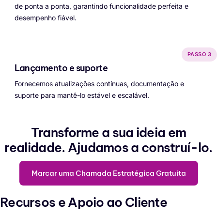
de ponta a ponta, garantindo funcionalidade perfeita e
desempenho fiável.
PASSO 3
Lançamento e suporte
Fornecemos atualizações contínuas, documentação e
suporte para mantê-lo estável e escalável.
Transforme a sua ideia em
realidade.
Ajudamos a construí-lo.
Marcar uma Chamada Estratégica Gratuita
Recursos e Apoio ao Cliente