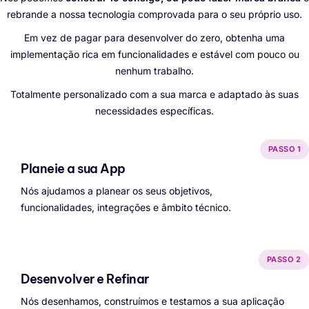
rebrande a nossa tecnologia comprovada para o seu próprio uso.
Em vez de pagar para desenvolver do zero, obtenha uma
implementação rica em funcionalidades e estável com pouco ou
nenhum trabalho.
Totalmente personalizado com a sua marca e adaptado às suas
necessidades específicas.
PASSO 1
Planeie a sua App
Nós ajudamos a planear os seus objetivos,
funcionalidades, integrações e âmbito técnico.
PASSO 2
Desenvolver e Refinar
Nós desenhamos, construímos e testamos a sua aplicação