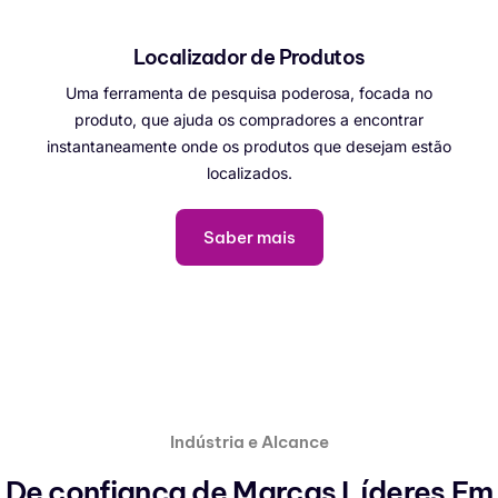
Localizador de Produtos
Uma ferramenta de pesquisa poderosa, focada no
produto, que ajuda os compradores a encontrar
instantaneamente onde os produtos que desejam estão
localizados.
Saber mais
Indústria e Alcance
De confiança de
Marcas Líderes
Em