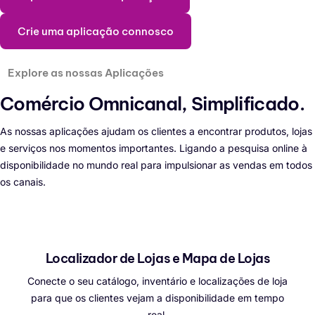
Crie uma aplicação connosco
Explore as nossas Aplicações
Comércio Omnicanal,
Simplificado.
As nossas aplicações ajudam os clientes a encontrar produtos, lojas
e serviços nos momentos importantes. Ligando a pesquisa online à
disponibilidade no mundo real para impulsionar as vendas em todos
os canais.
Localizador de Lojas e Mapa de Lojas
Conecte o seu catálogo, inventário e localizações de loja
para que os clientes vejam a disponibilidade em tempo
real.