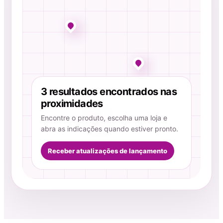
3 resultados encontrados nas
proximidades
Encontre o produto, escolha uma loja e
abra as indicações quando estiver pronto.
Receber atualizações de lançamento