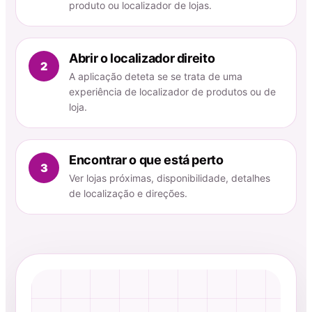
produto ou localizador de lojas.
Abrir o localizador direito
2
A aplicação deteta se se trata de uma
experiência de localizador de produtos ou de
loja.
Encontrar o que está perto
3
Ver lojas próximas, disponibilidade, detalhes
de localização e direções.