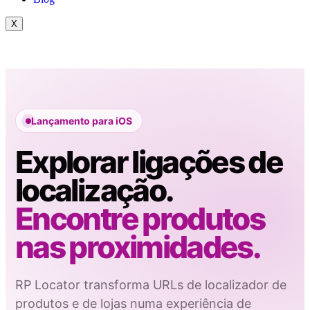
X
Lançamento para iOS
Explorar ligações de
localização.
Encontre produtos
nas proximidades.
RP Locator transforma URLs de localizador de
produtos e de lojas numa experiência de