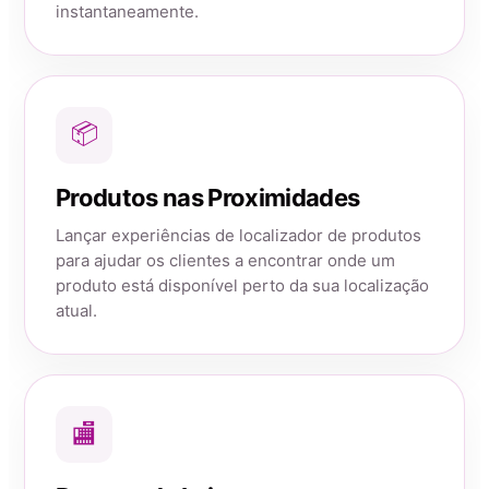
instantaneamente.
📦
Produtos nas Proximidades
Lançar experiências de localizador de produtos
para ajudar os clientes a encontrar onde um
produto está disponível perto da sua localização
atual.
🏬