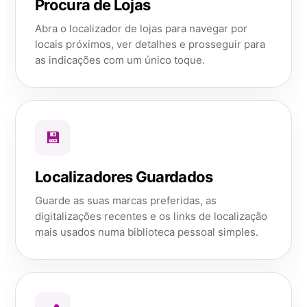
Procura de Lojas
Abra o localizador de lojas para navegar por
locais próximos, ver detalhes e prosseguir para
as indicações com um único toque.
💾
Localizadores Guardados
Guarde as suas marcas preferidas, as
digitalizações recentes e os links de localização
mais usados numa biblioteca pessoal simples.