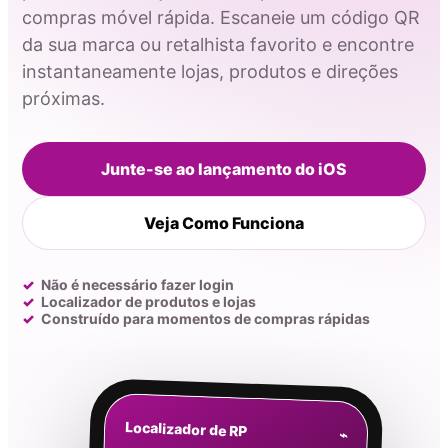
compras móvel rápida. Escaneie um código QR
da sua marca ou retalhista favorito e encontre
instantaneamente lojas, produtos e direções
próximas.
Junte-se ao lançamento do iOS
Veja Como Funciona
Não é necessário fazer login
Localizador de produtos e lojas
Construído para momentos de compras rápidas
Localizador de RP
⌁