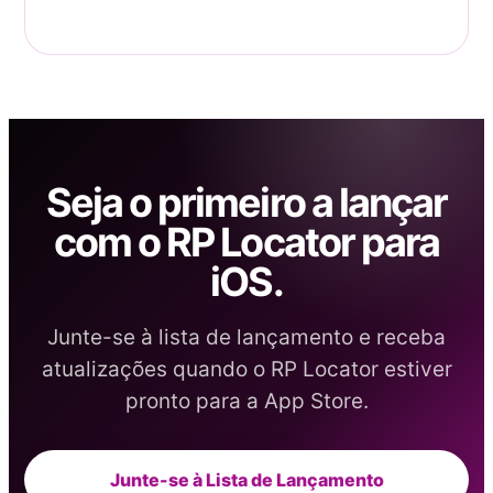
Seja o primeiro a lançar
com o RP Locator para
iOS.
Junte-se à lista de lançamento e receba
atualizações quando o RP Locator estiver
pronto para a App Store.
Junte-se à Lista de Lançamento