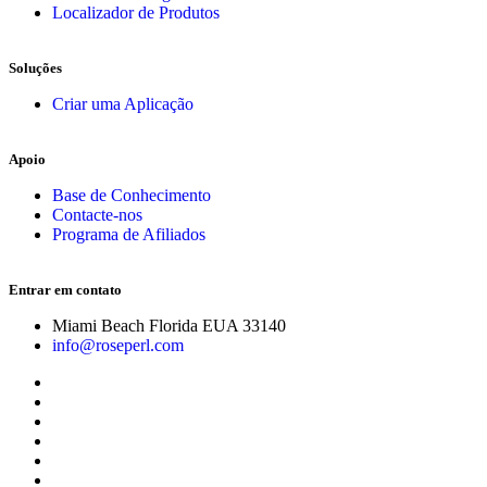
Localizador de Produtos
Soluções
Criar uma Aplicação
Apoio
Base de Conhecimento
Contacte-nos
Programa de Afiliados
Entrar em contato
Miami Beach Florida EUA 33140
info@roseperl.com