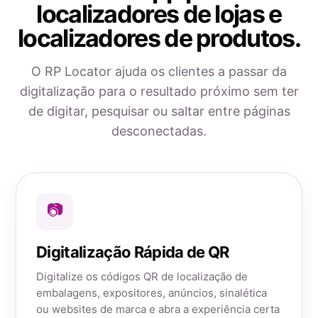
localizadores de lojas e
localizadores de produtos.
O RP Locator ajuda os clientes a passar da
digitalização para o resultado próximo sem ter
de digitar, pesquisar ou saltar entre páginas
desconectadas.
📷
Digitalização Rápida de QR
Digitalize os códigos QR de localização de
embalagens, expositores, anúncios, sinalética
ou websites de marca e abra a experiência certa