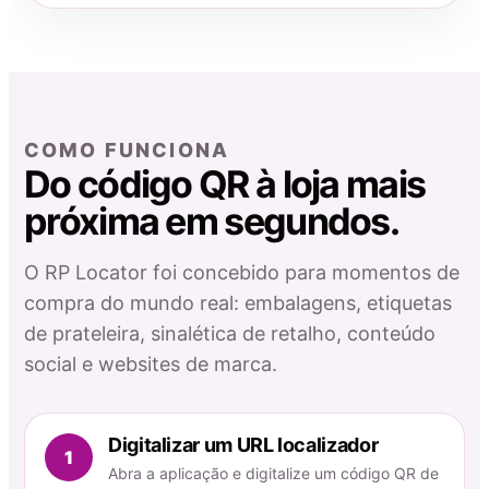
COMO FUNCIONA
Do código QR à loja mais
próxima em segundos.
O RP Locator foi concebido para momentos de
compra do mundo real: embalagens, etiquetas
de prateleira, sinalética de retalho, conteúdo
social e websites de marca.
Digitalizar um URL localizador
1
Abra a aplicação e digitalize um código QR de