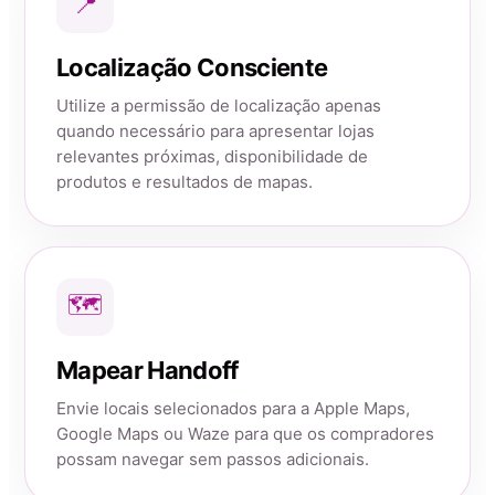
📍
Localização Consciente
Utilize a permissão de localização apenas
quando necessário para apresentar lojas
relevantes próximas, disponibilidade de
produtos e resultados de mapas.
🗺️
Mapear Handoff
Envie locais selecionados para a Apple Maps,
Google Maps ou Waze para que os compradores
possam navegar sem passos adicionais.