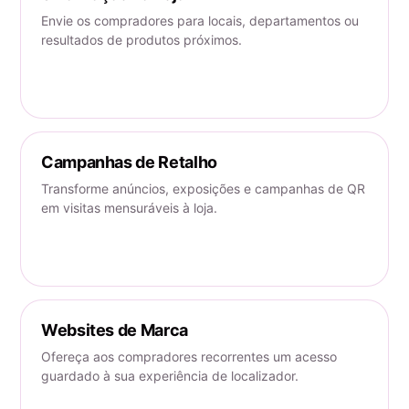
Envie os compradores para locais, departamentos ou
resultados de produtos próximos.
Campanhas de Retalho
Transforme anúncios, exposições e campanhas de QR
em visitas mensuráveis à loja.
Websites de Marca
Ofereça aos compradores recorrentes um acesso
guardado à sua experiência de localizador.