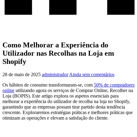
Como Melhorar a Experiência do
Utilizador nas Recolhas na Loja em
Shopify
28 de maio de 2025
administrador
Ainda sem comentários
Os hábitos de consumo transformaram-se, com
50% de compradores
online
utilizando agora os serviços de Comprar Online, Recolher na
Loja (BOPIS). Este artigo explora os aspetos essenciais para
melhorar a experiência do utilizador de recolha na loja no Shopify,
garantindo que as empresas possam tirar partido desta tendência
crescente. Exploraremos estratégias práticas e melhores práticas que
otimizam as operações e elevam a satisfação do cliente.