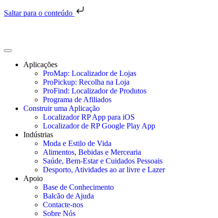
Saltar para o conteúdo
Aplicações
ProMap: Localizador de Lojas
ProPickup: Recolha na Loja
ProFind: Localizador de Produtos
Programa de Afiliados
Construir uma Aplicação
Localizador RP App para iOS
Localizador de RP Google Play App
Indústrias
Moda e Estilo de Vida
Alimentos, Bebidas e Mercearia
Saúde, Bem-Estar e Cuidados Pessoais
Desporto, Atividades ao ar livre e Lazer
Apoio
Base de Conhecimento
Balcão de Ajuda
Contacte-nos
Sobre Nós