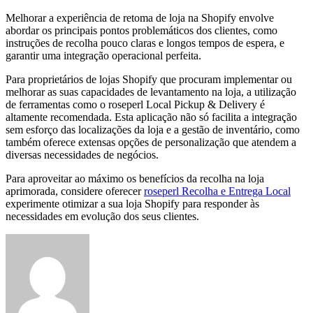
Melhorar a experiência de retoma de loja na Shopify envolve
abordar os principais pontos problemáticos dos clientes, como
instruções de recolha pouco claras e longos tempos de espera, e
garantir uma integração operacional perfeita.
Para proprietários de lojas Shopify que procuram implementar ou
melhorar as suas capacidades de levantamento na loja, a utilização
de ferramentas como o roseperl Local Pickup & Delivery é
altamente recomendada. Esta aplicação não só facilita a integração
sem esforço das localizações da loja e a gestão de inventário, como
também oferece extensas opções de personalização que atendem a
diversas necessidades de negócios.
Para aproveitar ao máximo os benefícios da recolha na loja
aprimorada, considere oferecer
roseperl Recolha e Entrega Local
experimente otimizar a sua loja Shopify para responder às
necessidades em evolução dos seus clientes.