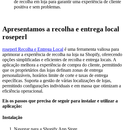
de recolha em loja para garantir uma experiência de cliente
positiva e sem problemas.
Apresentamos a recolha e entrega local
roseperl
roseperl Recolha e Entrega Local
é uma ferramenta valiosa para
aprimorar a experiência de recolha na loja na Shopify, oferecendo
opções simplificadas e eficientes de recolha e entrega locais. A
aplicação melhora a experiência de compra do cliente, permitindo
que os proprietários das lojas definam zonas de entrega
personalizáveis, horários limite de corte e taxas de entrega
específicas. Suporta a gestão de várias localizações de lojas,
permitindo configurações individuais e em massa que otimizam a
eficiência operacional.
Eis os passos que precisa de seguir para instalar e utilizar a
aplicação:
Instalação
Navegar para a Shopify App Store.