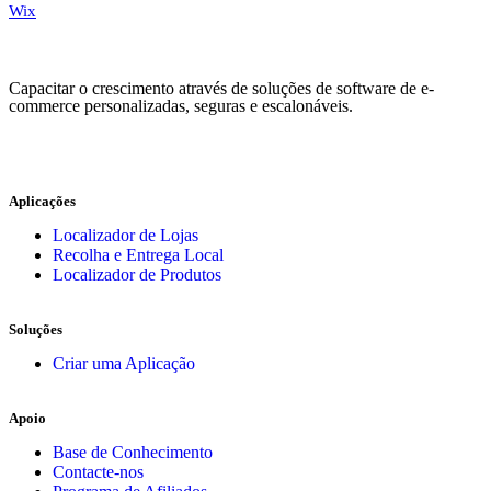
Wix
Capacitar o crescimento através de soluções de software de e-
commerce personalizadas, seguras e escalonáveis.
Aplicações
Localizador de Lojas
Recolha e Entrega Local
Localizador de Produtos
Soluções
Criar uma Aplicação
Apoio
Base de Conhecimento
Contacte-nos