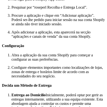
Pesquisar por “roseperl Recolha e Entrega Local”.
Procure a aplicação e clique em “Adicionar aplicação”.
Poderá ser-lhe pedido para iniciar sessão na sua conta Shopify
se ainda não tiver iniciado sessão.
Após adicionar a aplicação, esta aparecerá na secção
“aplicações e canais de venda” da sua conta Shopify.
Configuração
Abra a aplicação da sua conta Shopify para começar a
configurar as suas preferências.
Configure elementos importantes como localizações de lojas,
zonas de entrega e horários limite de acordo com as
necessidades do seu negócio.
Decida um Método de Entrega
Entrega ao Domicílio
Inicialmente, poderá optar por gerir as
entregas internamente, utilizando a sua equipa existente. Esta
abordagem ajuda a controlar os custos e permite uma