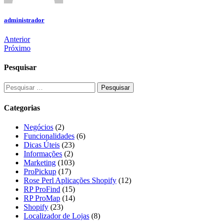
administrador
Anterior
Próximo
Pesquisar
Categorias
Negócios
(2)
Funcionalidades
(6)
Dicas Úteis
(23)
Informações
(2)
Marketing
(103)
ProPickup
(17)
Rose Perl Aplicações Shopify
(12)
RP ProFind
(15)
RP ProMap
(14)
Shopify
(23)
Localizador de Lojas
(8)