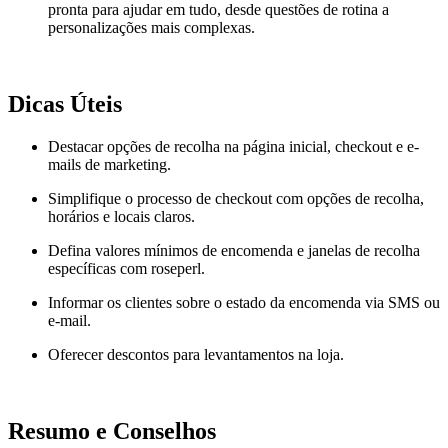
pronta para ajudar em tudo, desde questões de rotina a
personalizações mais complexas.
Dicas Úteis
Destacar opções de recolha na página inicial, checkout e e-
mails de marketing.
Simplifique o processo de checkout com opções de recolha,
horários e locais claros.
Defina valores mínimos de encomenda e janelas de recolha
específicas com roseperl.
Informar os clientes sobre o estado da encomenda via SMS ou
e-mail.
Oferecer descontos para levantamentos na loja.
Resumo e Conselhos