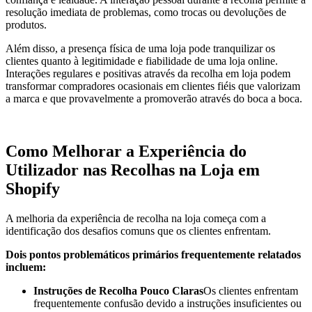
resolução imediata de problemas, como trocas ou devoluções de
produtos.
Além disso, a presença física de uma loja pode tranquilizar os
clientes quanto à legitimidade e fiabilidade de uma loja online.
Interações regulares e positivas através da recolha em loja podem
transformar compradores ocasionais em clientes fiéis que valorizam
a marca e que provavelmente a promoverão através do boca a boca.
Como Melhorar a Experiência do
Utilizador nas Recolhas na Loja em
Shopify
A melhoria da experiência de recolha na loja começa com a
identificação dos desafios comuns que os clientes enfrentam.
Dois pontos problemáticos primários frequentemente relatados
incluem:
Instruções de Recolha Pouco Claras
Os clientes enfrentam
frequentemente confusão devido a instruções insuficientes ou