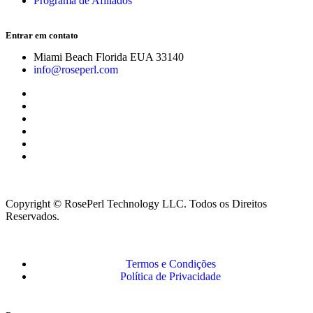
Programa de Afiliados
Entrar em contato
Miami Beach Florida EUA 33140
info@roseperl.com
Copyright © RosePerl Technology LLC. Todos os Direitos
Reservados.
Termos e Condições
Política de Privacidade