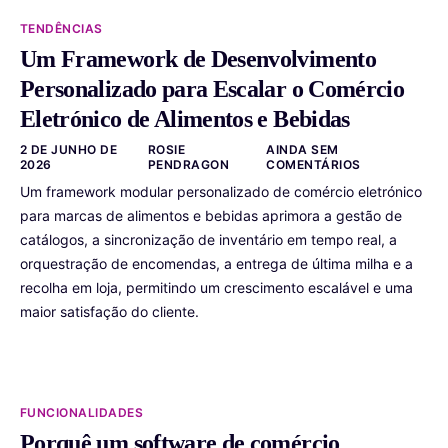
TENDÊNCIAS
Um Framework de Desenvolvimento
Personalizado para Escalar o Comércio
Eletrónico de Alimentos e Bebidas
2 DE JUNHO DE
ROSIE
AINDA SEM
2026
PENDRAGON
COMENTÁRIOS
Um framework modular personalizado de comércio eletrónico
para marcas de alimentos e bebidas aprimora a gestão de
catálogos, a sincronização de inventário em tempo real, a
orquestração de encomendas, a entrega de última milha e a
recolha em loja, permitindo um crescimento escalável e uma
maior satisfação do cliente.
FUNCIONALIDADES
Porquê um software de comércio