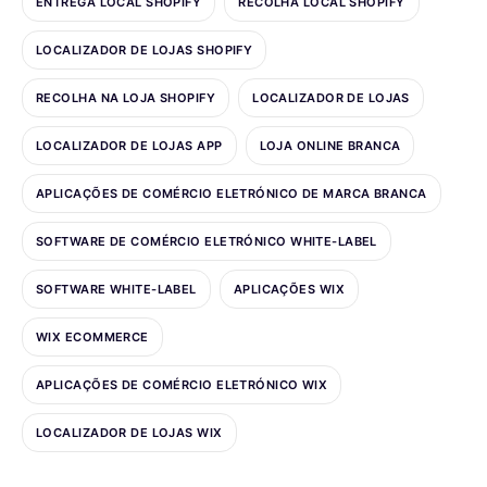
ENTREGA LOCAL SHOPIFY
RECOLHA LOCAL SHOPIFY
LOCALIZADOR DE LOJAS SHOPIFY
RECOLHA NA LOJA SHOPIFY
LOCALIZADOR DE LOJAS
LOCALIZADOR DE LOJAS APP
LOJA ONLINE BRANCA
APLICAÇÕES DE COMÉRCIO ELETRÓNICO DE MARCA BRANCA
SOFTWARE DE COMÉRCIO ELETRÓNICO WHITE-LABEL
SOFTWARE WHITE-LABEL
APLICAÇÕES WIX
WIX ECOMMERCE
APLICAÇÕES DE COMÉRCIO ELETRÓNICO WIX
LOCALIZADOR DE LOJAS WIX