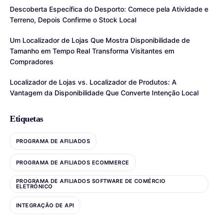
Descoberta Específica do Desporto: Comece pela Atividade e
Terreno, Depois Confirme o Stock Local
Um Localizador de Lojas Que Mostra Disponibilidade de
Tamanho em Tempo Real Transforma Visitantes em
Compradores
Localizador de Lojas vs. Localizador de Produtos: A
Vantagem da Disponibilidade Que Converte Intenção Local
Etiquetas
PROGRAMA DE AFILIADOS
PROGRAMA DE AFILIADOS ECOMMERCE
PROGRAMA DE AFILIADOS SOFTWARE DE COMÉRCIO
ELETRÓNICO
INTEGRAÇÃO DE API