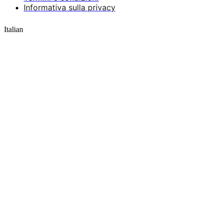
Informativa sulla privacy
Italian