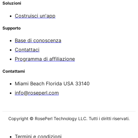
Soluzioni
Costruisci un'app
Supporto
Base di conoscenza
Contattaci
Programma di affiliazione
Contattami
Miami Beach Florida USA 33140
info@roseperl.com
Copyright © RosePerl Technology LLC. Tutti i diritti riservati.
Termini e condizioni