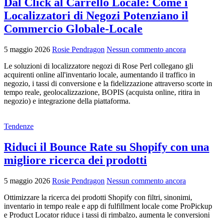
Dal Click al Carrello Locale: Come i
Localizzatori di Negozi Potenziano il
Commercio Globale-Locale
5 maggio 2026
Rosie Pendragon
Nessun commento ancora
Le soluzioni di localizzatore negozi di Rose Perl collegano gli
acquirenti online all'inventario locale, aumentando il traffico in
negozio, i tassi di conversione e la fidelizzazione attraverso scorte in
tempo reale, geolocalizzazione, BOPIS (acquista online, ritira in
negozio) e integrazione della piattaforma.
Tendenze
Riduci il Bounce Rate su Shopify con una
migliore ricerca dei prodotti
5 maggio 2026
Rosie Pendragon
Nessun commento ancora
Ottimizzare la ricerca dei prodotti Shopify con filtri, sinonimi,
inventario in tempo reale e app di fulfillment locale come ProPickup
e Product Locator riduce i tassi di rimbalzo, aumenta le conversioni