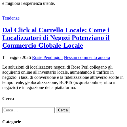
e migliora l'esperienza utente.
Tendenze
Dal Click al Carrello Locale: Come i
Localizzatori di Negozi Potenziano il
Commercio Globale-Locale
1° maggio 2026
Rosie Pendragon
Nessun commento ancora
Le soluzioni di localizzatore negozi di Rose Perl collegano gli
acquirenti online all'inventario locale, aumentando il traffico in
negozio, i tassi di conversione e la fidelizzazione attraverso scorte in
tempo reale, geolocalizzazione, BOPIS (acquista online, ritira in
negozio) e integrazione della piattaforma.
Cerca
Ricerca
per:
Categorie