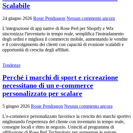
Scalabile
24 giugno 2026
Rosie Pendragon
Nessun commento ancora
L'integrazione di app native di Rose Perl per Shopify e Wix
sincronizza l'inventario in tempo reale, semplifica l'instradamento
degli ordini e migliora il commercio mobile, aumentando le vendite
e il coinvolgimento dei clienti con capacità di evasione scalabili e
opportunità di crescita degli affiliati.
Tendenze
Perché i marchi di sport e ricreazione
necessitano di un e-commerce
personalizzato per scalare
5 giugno 2026
Rosie Pendragon
Nessun commento ancora
L'e-commerce personalizzato favorisce la crescita dei marchi sportivi
migliorando l'esperienza del cliente con inventario in tempo reale,
consegne locali e ritiro in negozio. Unisciti al programma di
affiliazione di Rose Perl Technology per aumentare le entrate.