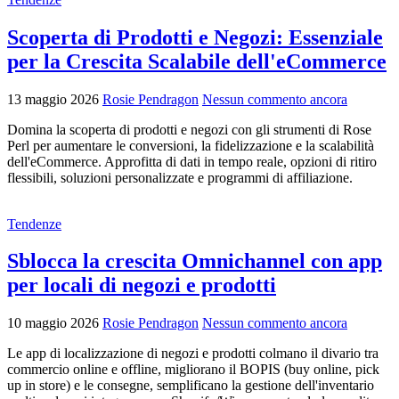
Scoperta di Prodotti e Negozi: Essenziale
per la Crescita Scalabile dell'eCommerce
13 maggio 2026
Rosie Pendragon
Nessun commento ancora
Domina la scoperta di prodotti e negozi con gli strumenti di Rose
Perl per aumentare le conversioni, la fidelizzazione e la scalabilità
dell'eCommerce. Approfitta di dati in tempo reale, opzioni di ritiro
flessibili, soluzioni personalizzate e programmi di affiliazione.
Tendenze
Sblocca la crescita Omnichannel con app
per locali di negozi e prodotti
10 maggio 2026
Rosie Pendragon
Nessun commento ancora
Le app di localizzazione di negozi e prodotti colmano il divario tra
commercio online e offline, migliorano il BOPIS (buy online, pick
up in store) e le consegne, semplificano la gestione dell'inventario