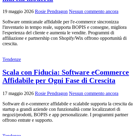
19 maggio 2026
Rosie Pendragon
Nessun commento ancora
Software omnicanale affidabile per l'e-commerce sincronizza
l'inventario in tempo reale, supporta BOPIS e consegne, migliora
l'esperienza del cliente e aumenta le vendite. Programmi di
affiliazione e partnership con Shopify/Wix offrono opportunità di
crescita.
Tendenze
Scala con Fiducia: Software eCommerce
Affidabile per Ogni Fase di Crescita
17 maggio 2026
Rosie Pendragon
Nessun commento ancora
Software di e-commerce affidabile e scalabile supporta la crescita da
startup a grandi aziende con funzionalità come localizzatori di
negozi/prodotti, BOPIS e app personalizzate. I programmi partner
offrono entrate e supporto.
Tendenze