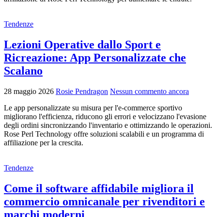
Tendenze
Lezioni Operative dallo Sport e
Ricreazione: App Personalizzate che
Scalano
28 maggio 2026
Rosie Pendragon
Nessun commento ancora
Le app personalizzate su misura per l'e-commerce sportivo
migliorano l'efficienza, riducono gli errori e velocizzano l'evasione
degli ordini sincronizzando l'inventario e ottimizzando le operazioni.
Rose Perl Technology offre soluzioni scalabili e un programma di
affiliazione per la crescita.
Tendenze
Come il software affidabile migliora il
commercio omnicanale per rivenditori e
marchi moderni