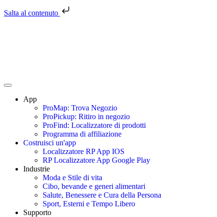
Salta al contenuto
App
ProMap: Trova Negozio
ProPickup: Ritiro in negozio
ProFind: Localizzatore di prodotti
Programma di affiliazione
Costruisci un'app
Localizzatore RP App IOS
RP Localizzatore App Google Play
Industrie
Moda e Stile di vita
Cibo, bevande e generi alimentari
Salute, Benessere e Cura della Persona
Sport, Esterni e Tempo Libero
Supporto