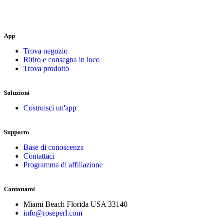
App
Trova negozio
Ritiro e consegna in loco
Trova prodotto
Soluzioni
Costruisci un'app
Supporto
Base di conoscenza
Contattaci
Programma di affiliazione
Contattami
Miami Beach Florida USA 33140
info@roseperl.com