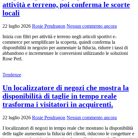
attività e terreno, poi conferma le scorte
locali
22 luglio 2026
Rosie Pendragon
Nessun commento ancora
Inizia con filtri per attività e terreno negli articoli sportivi e-
commerce per semplificare la scoperta, quindi conferma la
disponibilità in negozio per aumentare la fiducia, ridurre i tassi di
abbandono e incrementare le conversioni utilizzando le soluzioni
Rose Perl.
Tendenze
Un localizzatore di negozi che mostra la
disponibilità di taglie in tempo reale
trasforma i visitatori in acquirenti.
22 luglio 2026
Rosie Pendragon
Nessun commento ancora
I localizzatori di negozi in tempo reale che mostrano la disponibilità
delle taglie aumentano la fiducia dei clienti, riducono le congetture e