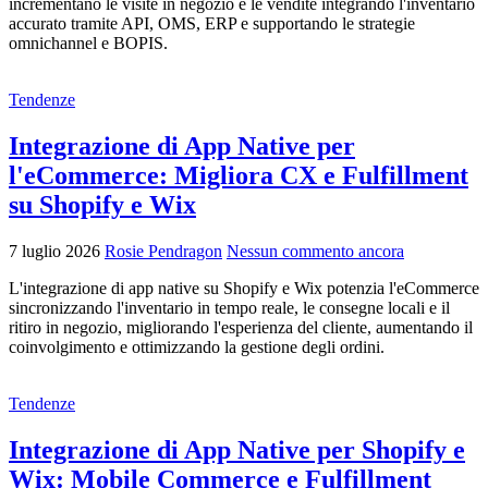
incrementano le visite in negozio e le vendite integrando l'inventario
accurato tramite API, OMS, ERP e supportando le strategie
omnichannel e BOPIS.
Tendenze
Integrazione di App Native per
l'eCommerce: Migliora CX e Fulfillment
su Shopify e Wix
7 luglio 2026
Rosie Pendragon
Nessun commento ancora
L'integrazione di app native su Shopify e Wix potenzia l'eCommerce
sincronizzando l'inventario in tempo reale, le consegne locali e il
ritiro in negozio, migliorando l'esperienza del cliente, aumentando il
coinvolgimento e ottimizzando la gestione degli ordini.
Tendenze
Integrazione di App Native per Shopify e
Wix: Mobile Commerce e Fulfillment