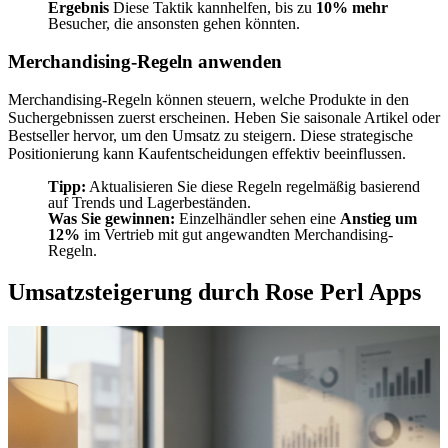
Ergebnis
Diese Taktik kannhelfen, bis zu
10% mehr
Besucher, die ansonsten gehen könnten.
Merchandising-Regeln anwenden
Merchandising-Regeln können steuern, welche Produkte in den
Suchergebnissen zuerst erscheinen. Heben Sie saisonale Artikel oder
Bestseller hervor, um den Umsatz zu steigern. Diese strategische
Positionierung kann Kaufentscheidungen effektiv beeinflussen.
Tipp:
Aktualisieren Sie diese Regeln regelmäßig basierend
auf Trends und Lagerbeständen.
Was Sie gewinnen:
Einzelhändler sehen eine
Anstieg um
12%
im Vertrieb mit gut angewandten Merchandising-
Regeln.
Umsatzsteigerung durch Rose Perl Apps