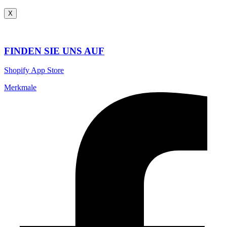
X
FINDEN SIE UNS AUF
Shopify App Store
Merkmale