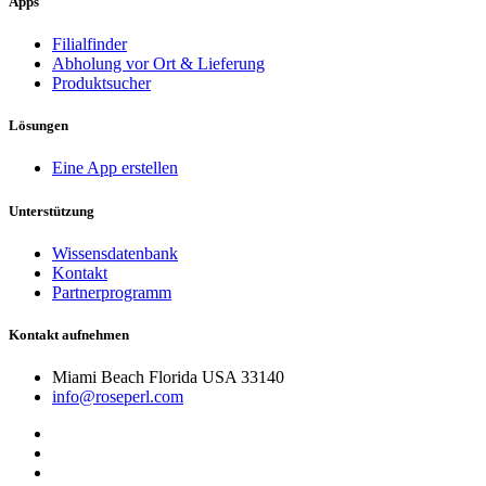
Apps
Filialfinder
Abholung vor Ort & Lieferung
Produktsucher
Lösungen
Eine App erstellen
Unterstützung
Wissensdatenbank
Kontakt
Partnerprogramm
Kontakt aufnehmen
Miami Beach Florida USA 33140
info@roseperl.com