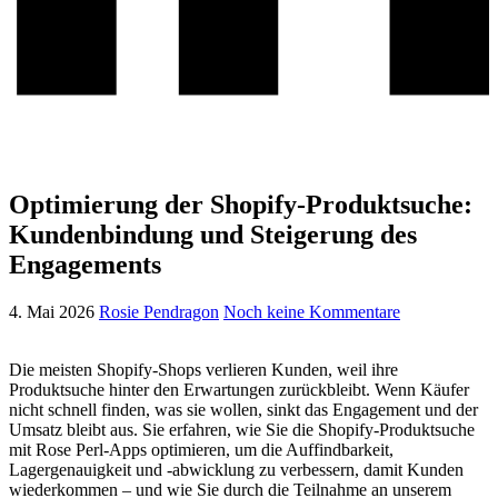
Optimierung der Shopify-Produktsuche:
Kundenbindung und Steigerung des
Engagements
4. Mai 2026
Rosie Pendragon
Noch keine Kommentare
Die meisten Shopify-Shops verlieren Kunden, weil ihre
Produktsuche hinter den Erwartungen zurückbleibt. Wenn Käufer
nicht schnell finden, was sie wollen, sinkt das Engagement und der
Umsatz bleibt aus. Sie erfahren, wie Sie die Shopify-Produktsuche
mit Rose Perl-Apps optimieren, um die Auffindbarkeit,
Lagergenauigkeit und -abwicklung zu verbessern, damit Kunden
wiederkommen – und wie Sie durch die Teilnahme an unserem