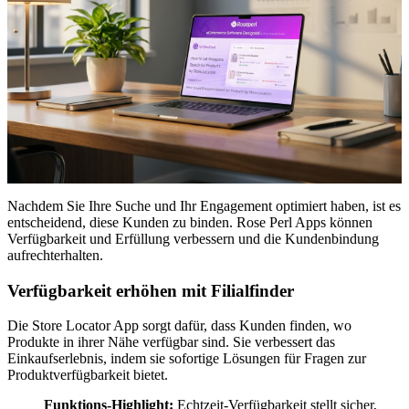
Nachdem Sie Ihre Suche und Ihr Engagement optimiert haben, ist es
entscheidend, diese Kunden zu binden. Rose Perl Apps können
Verfügbarkeit und Erfüllung verbessern und die Kundenbindung
aufrechterhalten.
Verfügbarkeit erhöhen mit Filialfinder
Die Store Locator App sorgt dafür, dass Kunden finden, wo
Produkte in ihrer Nähe verfügbar sind. Sie verbessert das
Einkaufserlebnis, indem sie sofortige Lösungen für Fragen zur
Produktverfügbarkeit bietet.
Funktions-Highlight:
Echtzeit-Verfügbarkeit stellt sicher,