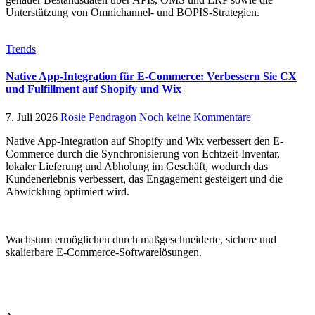
Unterstützung von Omnichannel- und BOPIS-Strategien.
Trends
Native App-Integration für E-Commerce: Verbessern Sie CX
und Fulfillment auf Shopify und Wix
7. Juli 2026
Rosie Pendragon
Noch keine Kommentare
Native App-Integration auf Shopify und Wix verbessert den E-
Commerce durch die Synchronisierung von Echtzeit-Inventar,
lokaler Lieferung und Abholung im Geschäft, wodurch das
Kundenerlebnis verbessert, das Engagement gesteigert und die
Abwicklung optimiert wird.
Wachstum ermöglichen durch maßgeschneiderte, sichere und
skalierbare E-Commerce-Softwarelösungen.