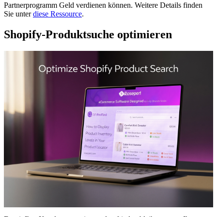
Partnerprogramm Geld verdienen können. Weitere Details finden
Sie unter
diese Ressource
.
Shopify-Produktsuche optimieren