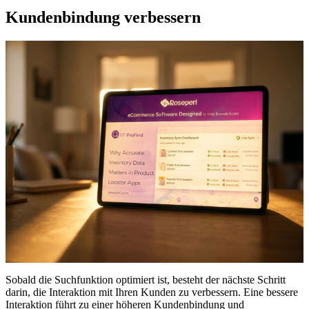
Kundenbindung verbessern
Sobald die Suchfunktion optimiert ist, besteht der nächste Schritt
darin, die Interaktion mit Ihren Kunden zu verbessern. Eine bessere
Interaktion führt zu einer höheren Kundenbindung und