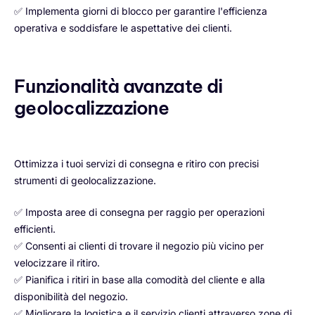
✅ Implementa giorni di blocco per garantire l'efficienza
operativa e soddisfare le aspettative dei clienti.
Funzionalità avanzate di
geolocalizzazione
Ottimizza i tuoi servizi di consegna e ritiro con precisi
strumenti di geolocalizzazione.
✅ Imposta aree di consegna per raggio per operazioni
efficienti.
✅ Consenti ai clienti di trovare il negozio più vicino per
velocizzare il ritiro.
✅ Pianifica i ritiri in base alla comodità del cliente e alla
disponibilità del negozio.
✅ Migliorare la logistica e il servizio clienti attraverso zone di