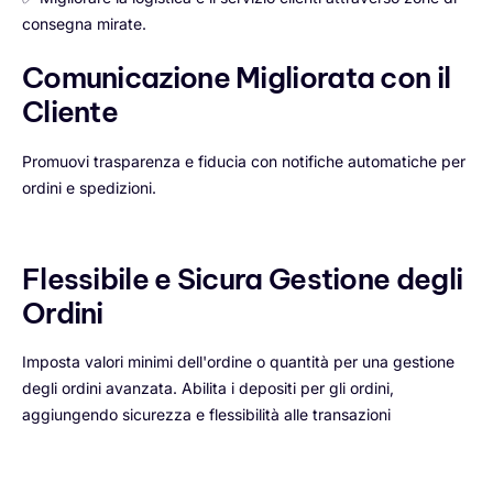
consegna mirate.
Comunicazione Migliorata con il
Cliente
Promuovi trasparenza e fiducia con notifiche automatiche per
ordini e spedizioni.
Flessibile e Sicura Gestione degli
Ordini
Imposta valori minimi dell'ordine o quantità per una gestione
degli ordini avanzata. Abilita i depositi per gli ordini,
aggiungendo sicurezza e flessibilità alle transazioni