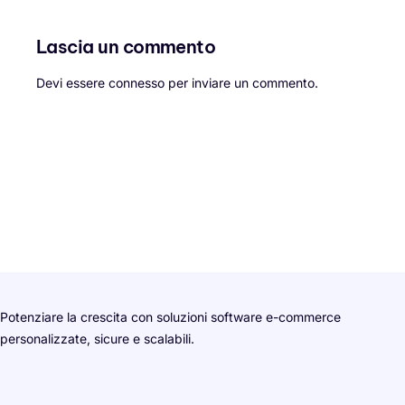
Lascia un commento
Devi essere
connesso
per inviare un commento.
Potenziare la crescita con soluzioni software e-commerce
personalizzate, sicure e scalabili.