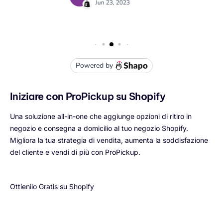
Iniziare con ProPickup su Shopify
Una soluzione all-in-one che aggiunge opzioni di ritiro in
negozio e consegna a domicilio al tuo negozio Shopify.
Migliora la tua strategia di vendita, aumenta la soddisfazione
del cliente e vendi di più con ProPickup.
Ottienilo Gratis su Shopify