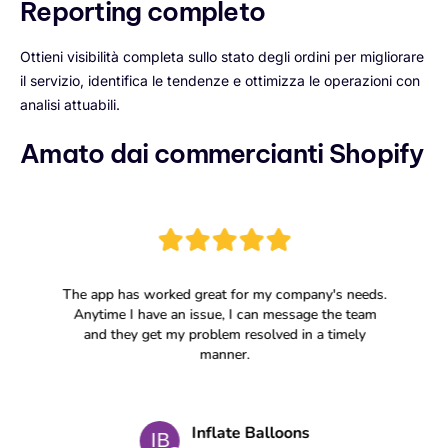
Reporting completo
Ottieni visibilità completa sullo stato degli ordini per migliorare
il servizio, identifica le tendenze e ottimizza le operazioni con
analisi attuabili.
Amato dai commercianti Shopify