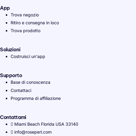
App
Trova negozio
Ritiro e consegna in loco
Trova prodotto
Soluzioni
Costruisci un'app
Supporto
Base di conoscenza
Contattaci
Programma di affiliazione
Contattami
Miami Beach Florida USA 33140
info@roseperl.com