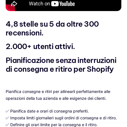
4,8 stelle su 5 da oltre 300
recensioni.
2.000+ utenti attivi.
Pianificazione senza interruzioni
di consegna e ritiro per Shopify
Pianifica consegne e ritiri per allinearli perfettamente alle
operazioni della tua azienda e alle esigenze dei clienti.
✅ Pianifica date e orari di consegna preferiti.
✅ Imposta limiti giornalieri sugli ordini di consegna e di ritiro.
✅ Definire gli orari limite per la consegna e il ritiro.