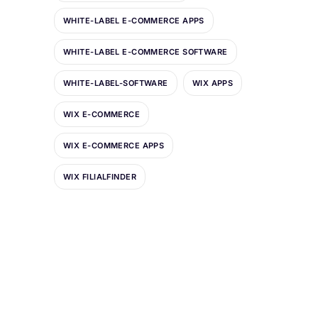
WHITE-LABEL E-COMMERCE APPS
WHITE-LABEL E-COMMERCE SOFTWARE
WHITE-LABEL-SOFTWARE
WIX APPS
WIX E-COMMERCE
WIX E-COMMERCE APPS
WIX FILIALFINDER