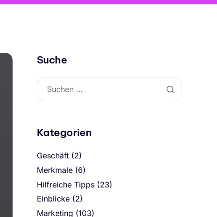
Suche
Kategorien
Geschäft
(2)
Merkmale
(6)
Hilfreiche Tipps
(23)
Einblicke
(2)
Marketing
(103)