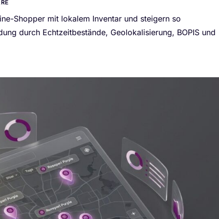
ARE
ine-Shopper mit lokalem Inventar und steigern so
dung durch Echtzeitbestände, Geolokalisierung, BOPIS und