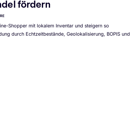
del fördern
RE
ine-Shopper mit lokalem Inventar und steigern so
dung durch Echtzeitbestände, Geolokalisierung, BOPIS und