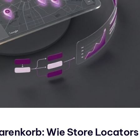
arenkorb: Wie Store Locators