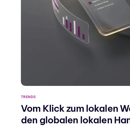
TRENDS
Vom Klick zum lokalen W
den globalen lokalen Han