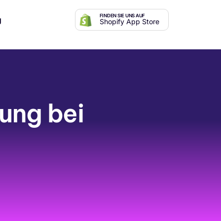
FINDEN SIE UNS AUF
g
Shopify App Store
lung bei