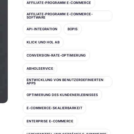
AFFILIATE-PROGRAMM E-COMMERCE
AFFILIATE-PROGRAMM E-COMMERCE-
SOFTWARE
API-INTEGRATION
BOPIS
KLICK UND HOL AB
CONVERSION-RATE-OPTIMIERUNG
ABHOLSERVICE
ENTWICKLUNG VON BENUTZERDEFINIERTEN
APPS
OPTIMIERUNG DES KUNDENERLEBNISSES
E-COMMERCE-SKALIERBARKEIT
ENTERPRISE E-COMMERCE