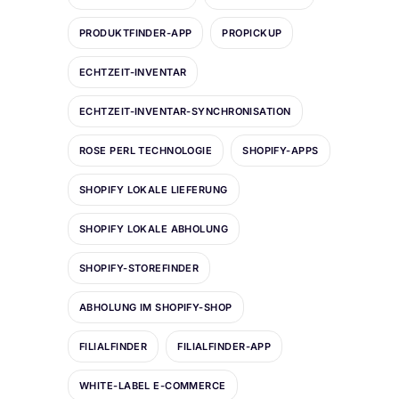
PRODUKTFINDER-APP
PROPICKUP
ECHTZEIT-INVENTAR
ECHTZEIT-INVENTAR-SYNCHRONISATION
ROSE PERL TECHNOLOGIE
SHOPIFY-APPS
SHOPIFY LOKALE LIEFERUNG
SHOPIFY LOKALE ABHOLUNG
SHOPIFY-STOREFINDER
ABHOLUNG IM SHOPIFY-SHOP
FILIALFINDER
FILIALFINDER-APP
WHITE-LABEL E-COMMERCE