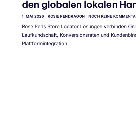
den globalen lokalen Han
1. MAI 2026
ROSIE PENDRAGON
NOCH KEINE KOMMENTA
Rose Perls Store Locator Lösungen verbinden Onl
Laufkundschaft, Konversionsraten und Kundenbin
Plattformintegration.