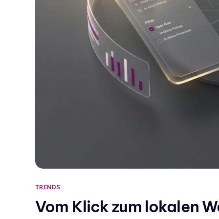
TRENDS
Vom Klick zum lokalen W